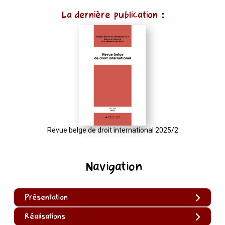
La dernière publication :
Revue belge de droit international 2025/2
Navigation
Présentation
Réalisations