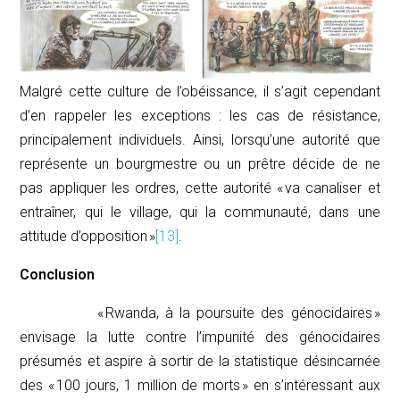
Malgré cette culture de l’obéissance, il s’agit cependant
d’en rappeler les exceptions : les cas de résistance,
principalement individuels. Ainsi, lorsqu’une autorité que
représente un bourgmestre ou un prêtre décide de ne
pas appliquer les ordres, cette autorité « va canaliser et
entraîner, qui le village, qui la communauté, dans une
attitude d’opposition »
[13]
.
Conclusion
« Rwanda, à la poursuite des génocidaires »
envisage la lutte contre l’impunité des génocidaires
présumés et aspire à sortir de la statistique désincarnée
des « 100 jours, 1 million de morts » en s’intéressant aux