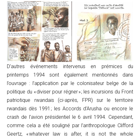
D’autres événements intervenus en prémices du
printemps 1994 sont également mentionnés dans
l’ouvrage : l’application par le colonisateur belge de la
politique du « diviser pour régner » ; les incursions du Front
patriotique rwandais (ci-après, FPR) sur le territoire
rwandais dès 1991 ; les Accords d’Arusha ou encore le
crash de l’avion présidentiel le 6 avril 1994. Cependant,
comme cela a été souligné par l’anthropologue Clifford
Geertz, «
whatever law is after, it is not the whole