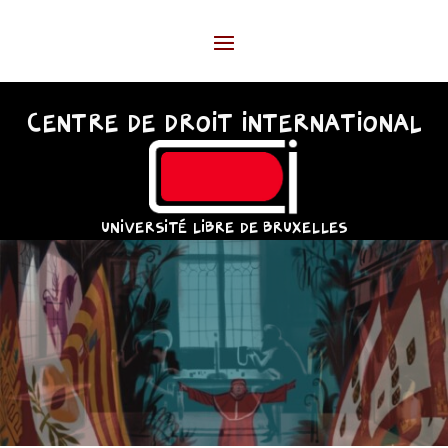
CENTRE DE DROIT INTERNATIONAL
UNIVERSITÉ LIBRE DE BRUXELLES