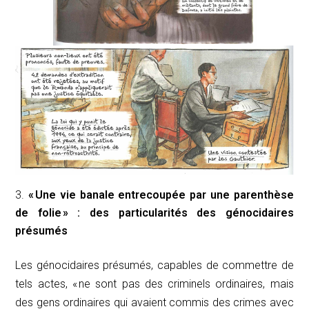
« Une vie banale entrecoupée par une parenthèse
de folie » : des particularités des génocidaires
présumés
Les génocidaires présumés, capables de commettre de
tels actes, « ne sont pas des criminels ordinaires, mais
des gens ordinaires qui avaient commis des crimes avec