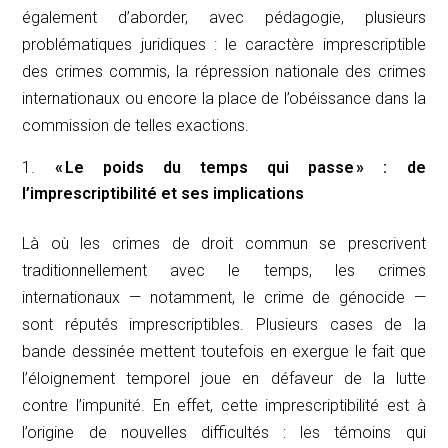
également d’aborder, avec pédagogie, plusieurs
problématiques juridiques : le caractère imprescriptible
des crimes commis, la répression nationale des crimes
internationaux ou encore la place de l’obéissance dans la
commission de telles exactions.
« Le poids du temps qui passe »
: de
l’imprescriptibilité et ses implications
Là où les crimes de droit commun se prescrivent
traditionnellement avec le temps, les crimes
internationaux — notamment, le crime de génocide —
sont réputés imprescriptibles. Plusieurs cases de la
bande dessinée mettent toutefois en exergue le fait que
l’éloignement temporel joue en défaveur de la lutte
contre l’impunité. En effet, cette imprescriptibilité est à
l’origine de nouvelles difficultés : les témoins qui