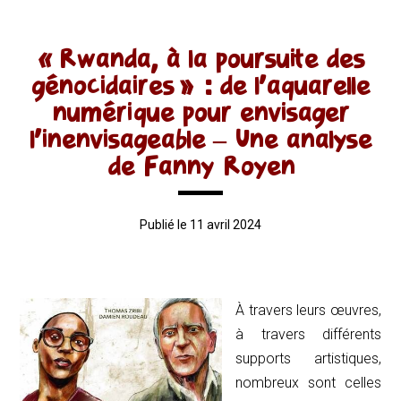
« Rwanda, à la poursuite des
génocidaires » : de l’aquarelle
numérique pour envisager
l’inenvisageable – Une analyse
de Fanny Royen
Publié le 11 avril 2024
À travers leurs œuvres,
à travers différents
supports artistiques,
nombreux sont celles