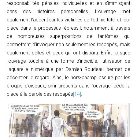
responsabilités pénales individuelles et en s’immisçant
dans des histoires personnelles. L’ouvrage met
également l’accent sur les victimes de l’ethnie
tutsi
et leur
place dans le processus répressif, notamment à travers
de nombreuses superpositions de fantômes qui
permettent d’invoquer non seulement les rescapés, mais
également celles et ceux qui ont disparu. Enfin, lorsque
l’ouvrage touche à une forme d’indicible, l’utilisation de
l’aquarelle numérique par Damien Roudeau permet de
décentrer le regard. Ainsi, le hors-champ assuré par les
croquis d’oiseaux, omniprésents dans l’ouvrage, cède la
place à la parole des rescapés
[14]
.