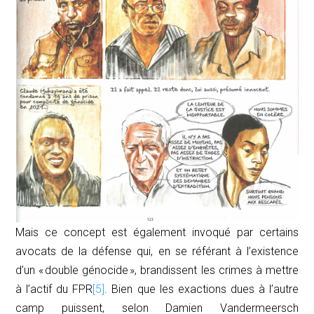
Mais ce concept est également invoqué par certains
avocats de la défense qui, en se référant à l’existence
d’un « double génocide », brandissent les crimes à mettre
à l’actif du FPR
[5]
. Bien que les exactions dues à l’autre
camp puissent, selon Damien Vandermeersch