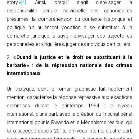
story
»
[4]
. Ainsi, lorsqu’il s’agit d’envisager la
responsabilité pénale individuelle des génocidaires
présumés, la compréhension du contexte historique et
politique n’a nullement vocation à se substituer à la
démarche juridique, à savoir envisager des trajectoires
personnelles et singulières, juger des individus particuliers.
« Quand la justice et le droit se substituent à la
barbarie » : de la répression nationale des crimes
internationaux
Un triptyque, dont le roman graphique fait habilement
mention, caractérise la réponse répressive aux exactions
commises durant le printemps 1994 : le niveau
international, d’une part, avec la création du Tribunal pénal
international pour le Rwanda et le Mécanisme résiduel qui
lui a succédé depuis 2016, le niveau interne, d’autre part,