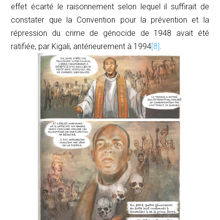
effet écarté le raisonnement selon lequel il suffirait de
constater que la Convention pour la prévention et la
répression du crime de génocide de 1948 avait été
ratifiée, par Kigali, antérieurement à 1994
[8]
.