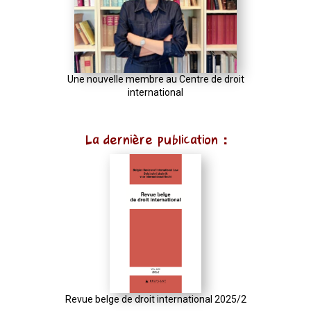
Une nouvelle membre au Centre de droit
international
La dernière publication :
Revue belge de droit international 2025/2