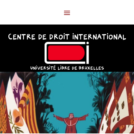
CENTRE DE DROIT INTERNATIONAL
UNIVERSITÉ LIBRE DE BRUXELLES