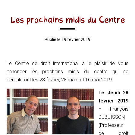
Les prochains midis du Centre
Publié le 19 février 2019
Le Centre de droit international a le plaisir de vous
annoncer les prochains midis du centre qui se
dérouleront les 28 février, 28 mars et 16 mai 2019
Le Jeudi 28
février 2019
– François
DUBUISSON
(Professeur
de droit