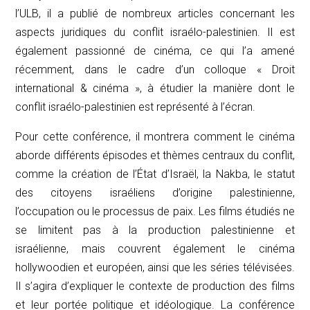
l’ULB, il a publié de nombreux articles concernant les
aspects juridiques du conflit israélo-palestinien. Il est
également passionné de cinéma, ce qui l’a amené
récemment, dans le cadre d’un colloque « Droit
international & cinéma », à étudier la manière dont le
conflit israélo-palestinien est représenté à l’écran.
Pour cette conférence, il montrera comment le cinéma
aborde différents épisodes et thèmes centraux du conflit,
comme la création de l’État d’Israël, la Nakba, le statut
des citoyens israéliens d’origine palestinienne,
l’occupation ou le processus de paix. Les films étudiés ne
se limitent pas à la production palestinienne et
israélienne, mais couvrent également le cinéma
hollywoodien et européen, ainsi que les séries télévisées.
Il s’agira d’expliquer le contexte de production des films
et leur portée politique et idéologique. La conférence