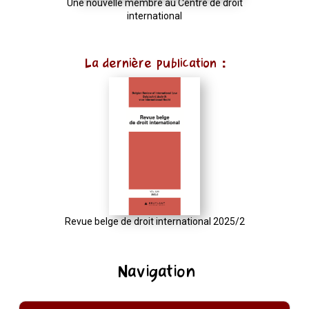
Une nouvelle membre au Centre de droit
international
La dernière publication :
Revue belge de droit international 2025/2
Navigation