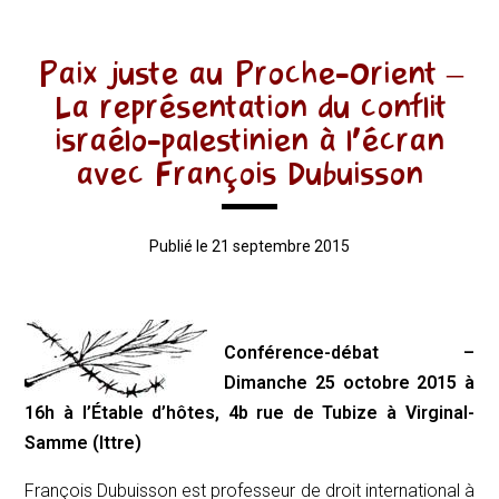
Paix juste au Proche-Orient –
La représentation du conflit
israélo-palestinien à l’écran
avec François Dubuisson
Publié le 21 septembre 2015
Conférence-débat –
Dimanche 25 octobre 2015 à
16h
à
l’Étable d’hôtes, 4b rue de Tubize à Virginal-
Samme (Ittre)
François Dubuisson est professeur de droit international à