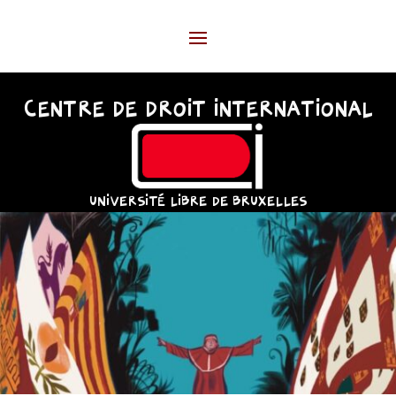
CENTRE DE DROIT INTERNATIONAL
UNIVERSITÉ LIBRE DE BRUXELLES