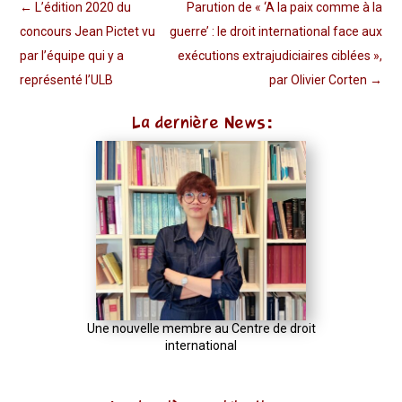
←
L’édition 2020 du
Parution de « ‘A la paix comme à la
concours Jean Pictet vu
guerre’ : le droit international face aux
par l’équipe qui y a
exécutions extrajudiciaires ciblées »,
représenté l’ULB
par Olivier Corten
→
La dernière News:
Une nouvelle membre au Centre de droit
international