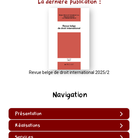
La dernière publication :
Revue belge de droit international 2025/2
Navigation
Présentation
Réalisations
Services