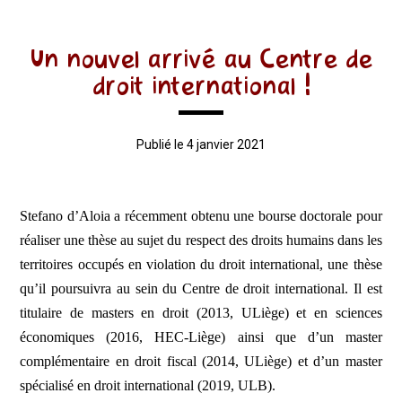
Un nouvel arrivé au Centre de
droit international !
Publié le 4 janvier 2021
Stefano d’Aloia a récemment obtenu une bourse doctorale pour
réaliser une thèse au sujet du respect des droits humains dans les
territoires occupés en violation du droit international, une thèse
qu’il poursuivra au sein du Centre de droit international. Il est
titulaire de masters en droit (2013, ULiège) et en sciences
économiques (2016, HEC-Liège) ainsi que d’un master
complémentaire en droit fiscal (2014, ULiège) et d’un master
spécialisé en droit international (2019, ULB).