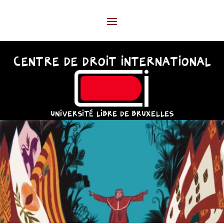
CENTRE DE DROIT INTERNATIONAL
UNIVERSITÉ LIBRE DE BRUXELLES