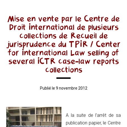
Mise en vente par le Centre de
Droit International de plusieurs
collections de Recueil de
jurisprudence du TPIR / Center
for International Law selling of
several ICTR case-law reports
collections
Publié le 9 novembre 2012
A la suite de l’arrêt de sa
publication papier, le Centre