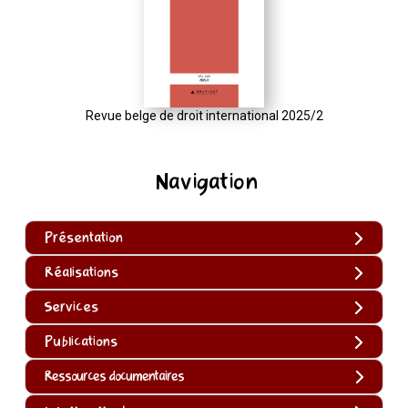
Revue belge de droit international 2025/2
Navigation
Présentation
Réalisations
Services
Publications
Ressources documentaires