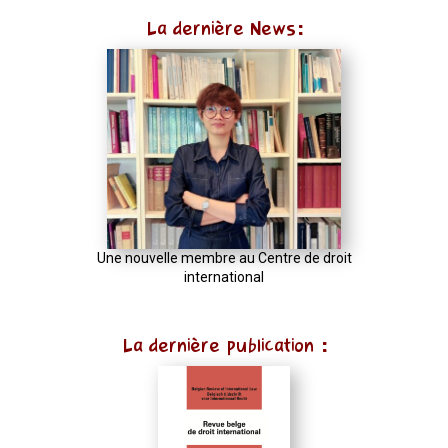
La dernière News:
Une nouvelle membre au Centre de droit
international
La dernière publication :