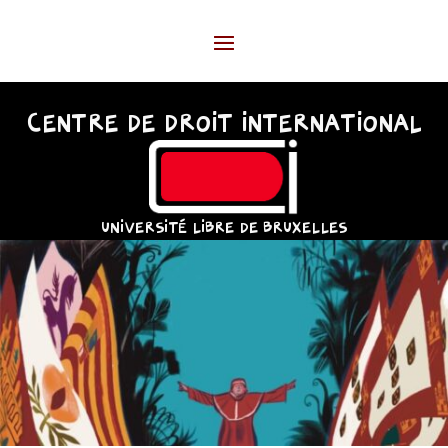
CENTRE DE DROIT INTERNATIONAL
UNIVERSITÉ LIBRE DE BRUXELLES