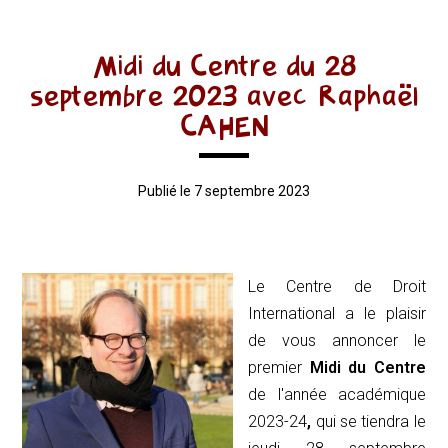
Midi du Centre du 28
septembre 2023 avec Raphaël
CAHEN
Publié le 7 septembre 2023
Le Centre de Droit
International a le plaisir
de vous annoncer le
premier
Midi
du Centre
de l'année académique
2023-24
,
qui se tiendra le