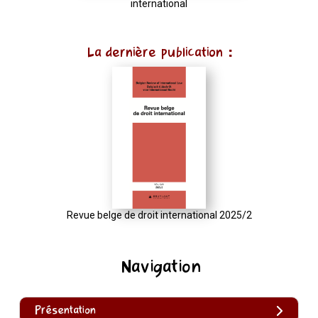
international
La dernière publication :
Revue belge de droit international 2025/2
Navigation
Présentation