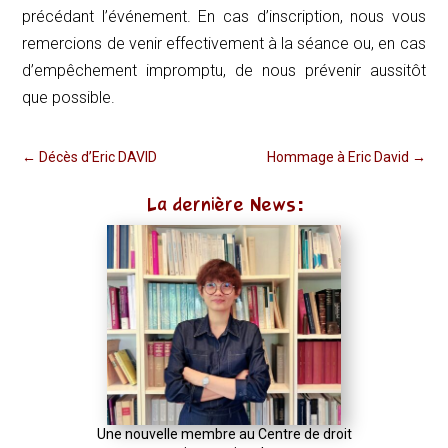
précédant l’événement. En cas d’inscription, nous vous
remercions de venir effectivement à la séance ou, en cas
d’empêchement impromptu, de nous prévenir aussitôt
que possible.
←
Décès d’Eric DAVID
Hommage à Eric David
→
La dernière News:
Une nouvelle membre au Centre de droit