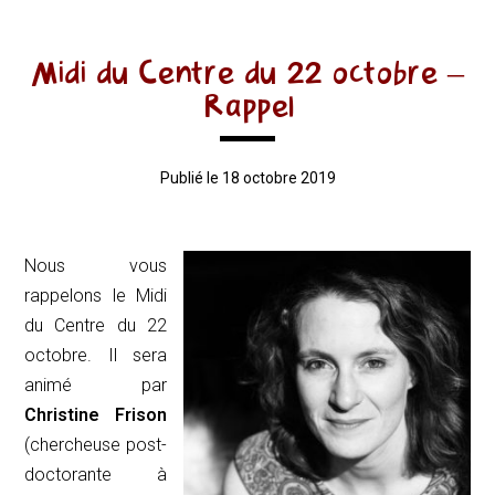
Midi du Centre du 22 octobre –
Rappel
Publié le 18 octobre 2019
Nous vous
rappelons le Midi
du Centre du 22
octobre. Il sera
animé par
Christine Frison
(chercheuse post-
doctorante à