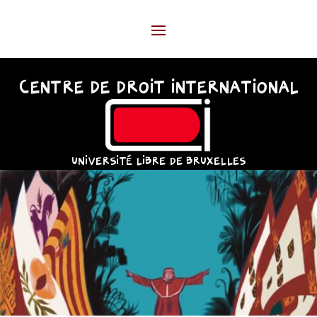
CENTRE DE DROIT INTERNATIONAL
UNIVERSITÉ LIBRE DE BRUXELLES