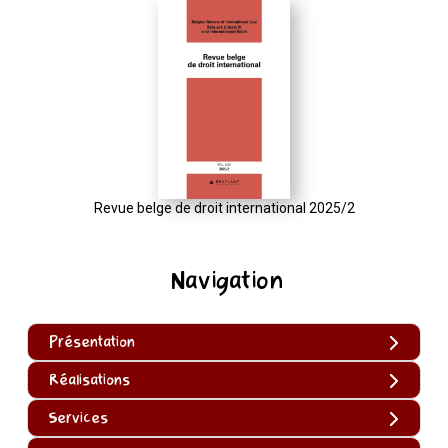
Revue belge de droit international 2025/2
Navigation
Présentation
Réalisations
Services