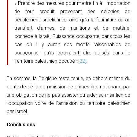
« Prendre des mesures pour mettre fin à l’importation
de tout produit provenant des colonies de
peuplement israéliennes, ainsi qu’à la fourniture ou au
transfert d’armes, de munitions et de matériel
connexe à Israël, Puissance occupante, dans tous les
cas où il y aurait des motifs raisonnables de
soupçonner qu’ils pourraient être utilisés dans le
Territoire palestinien occupé »
[22]
.
En somme, la Belgique reste tenue, en dehors même du
contexte de la commission de crimes internationaux, par
une obligation de ne pas assister ou aider au maintien de
l’occupation voire de l’annexion du territoire palestinien
par Israël.
Conclusions