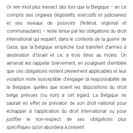
Or rien n’est plus inexact dès lors que la Belgique – en ce
compris ses organes (législatifs, exécutifs et judiciaires)
et ses niveaux de pouvoirs (fédéral, régional et
communautaire) – reste tenue par les obligations du droit
international qui requiert, dans le contexte de la guerre de
Gaza, que la Belgique empêche tout transfert d’armes à
destination d’Israël et ce, à trois titres au moins. On
aimerait les rappeler brièvement, en soulignant d’emblée
que ces obligations restent pleinement applicables et leur
violation reste susceptible d’engager la responsabilité de
la Belgique, quelles que soient les dispositions du droit
belge prévues (ou non) à cet égard. La Belgique ne
saurait en effet se prévaloir de son droit national pour
échapper à l’application du droit international ou pour
justifier le non-respect de ses obligations plus
spécifiques qu’on abordera à présent.