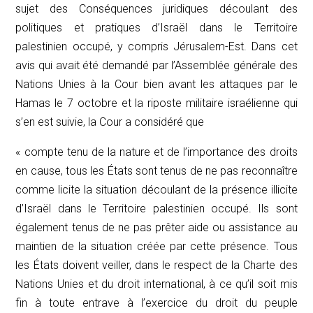
sujet des
Conséquences juridiques découlant des
politiques et pratiques d’Israël dans le Territoire
palestinien occupé, y compris Jérusalem-Est
. Dans cet
avis qui avait été demandé par l’Assemblée générale des
Nations Unies à la Cour bien avant les attaques par le
Hamas le 7 octobre et la riposte militaire israélienne qui
s’en est suivie, la Cour a considéré que
« compte tenu de la nature et de l’importance des droits
en cause, tous les États sont tenus de ne pas reconnaître
comme licite la situation découlant de la présence illicite
d’Israël dans le Territoire palestinien occupé. Ils sont
également tenus de ne pas prêter aide ou assistance au
maintien de la situation créée par cette présence. Tous
les États doivent veiller, dans le respect de la Charte des
Nations Unies et du droit international, à ce qu’il soit mis
fin à toute entrave à l’exercice du droit du peuple