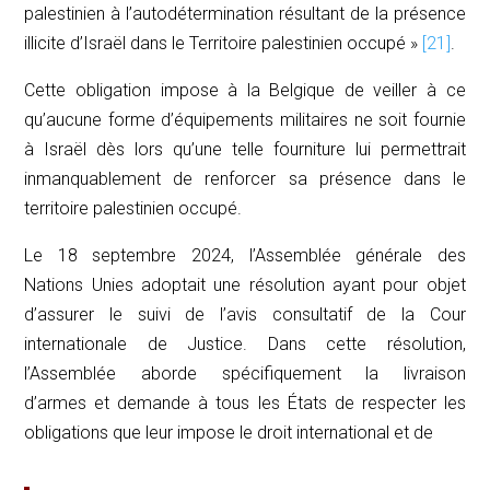
palestinien à l’autodétermination résultant de la présence
illicite d’Israël dans le Territoire palestinien occupé »
[21]
.
Cette obligation impose à la Belgique de veiller à ce
qu’aucune forme d’équipements militaires ne soit fournie
à Israël dès lors qu’une telle fourniture lui permettrait
inmanquablement de renforcer sa présence dans le
territoire palestinien occupé.
Le 18 septembre 2024, l’Assemblée générale des
Nations Unies adoptait une résolution ayant pour objet
d’assurer le suivi de l’avis consultatif de la Cour
internationale de Justice. Dans cette résolution,
l’Assemblée aborde spécifiquement la livraison
d’armes et demande à tous les États de respecter les
obligations que leur impose le droit international et de