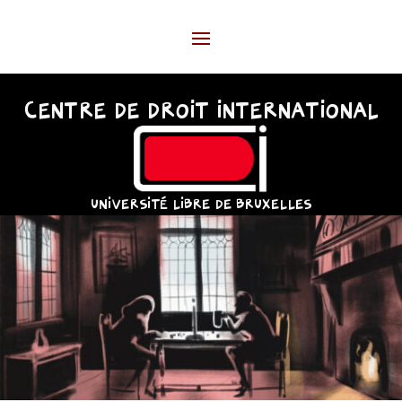
CENTRE DE DROIT INTERNATIONAL
UNIVERSITÉ LIBRE DE BRUXELLES