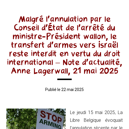
Malgré l’annulation par le
Conseil d’État de l’arrêté du
ministre-Président wallon, le
transfert d’armes vers Israël
reste interdit en vertu du droit
international – Note d’actualité,
Anne Lagerwall, 21 mai 2025
Publié le 22 mai 2025
Le jeudi 15 mai 2025,
La
Libre Belgique
évoquait
l’annulation récente par le