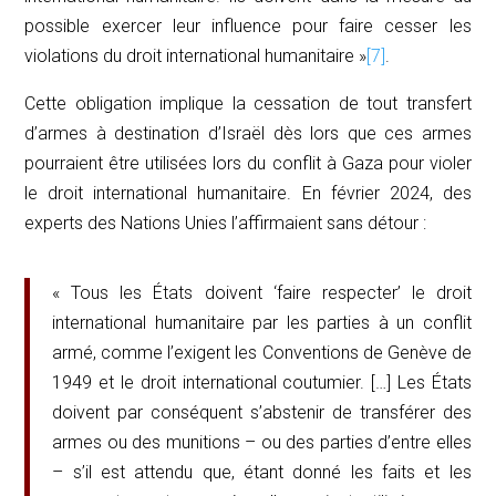
possible exercer leur influence pour faire cesser les
violations du droit international humanitaire »
[7]
.
Cette obligation implique la cessation de tout transfert
d’armes à destination d’Israël dès lors que ces armes
pourraient être utilisées lors du conflit à Gaza pour violer
le droit international humanitaire. En février 2024, des
experts des Nations Unies l’affirmaient sans détour :
« Tous les États doivent ‘faire respecter’ le droit
international humanitaire par les parties à un conflit
armé, comme l’exigent les Conventions de Genève de
1949 et le droit international coutumier. […] Les États
doivent par conséquent s’abstenir de transférer des
armes ou des munitions – ou des parties d’entre elles
– s’il est attendu que, étant donné les faits et les