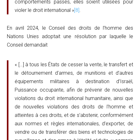
comportements passés, elles soient utilisées pour
violer le droit international »
[8]
.
En avril 2024, le Conseil des droits de l’homme des
Nations Unies adoptait une résolution par laquelle le
Conseil demandait
« […] à tous les États de cesser la vente, le transfert et
le détournement d’armes, de munitions et d’autres
équipements militaires à destination d’Israël,
Puissance occupante, afin de prévenir de nouvelles
violations du droit international humanitaire, ainsi que
de nouvelles violations des droits de l'homme et
atteintes à ces droits, et de s’abstenir, conformément
aux normes et règles internationales, d’exporter, de
vendre ou de transférer des biens et technologies de