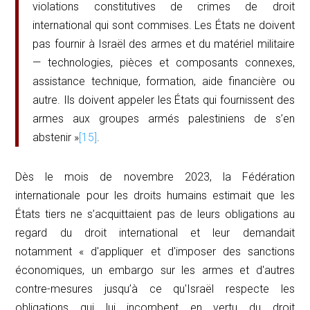
violations constitutives de crimes de droit
international qui sont commises. Les États ne doivent
pas fournir à Israël des armes et du matériel militaire
— technologies, pièces et composants connexes,
assistance technique, formation, aide financière ou
autre. Ils doivent appeler les États qui fournissent des
armes aux groupes armés palestiniens de s’en
abstenir »
[15]
.
Dès le mois de novembre 2023, la Fédération
internationale pour les droits humains estimait que les
États tiers ne s’acquittaient pas de leurs obligations au
regard du droit international et leur demandait
notamment « d'appliquer et d'imposer des sanctions
économiques, un embargo sur les armes et d'autres
contre-mesures jusqu’à ce qu'Israël respecte les
obligations qui lui incombent en vertu du droit