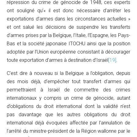
répression du crime de génocide de 1948, ces experts
ont souligné qu’« il est donc nécessaire d’arrêter les
exportations d’armes dans les circonstances actuelles »
et ont salué les décisions de suspendre les transferts
d’armes prises par la Belgique, l’Italie, l’Espagne, les Pays-
Bas et la société japonaise ITOCHU ainsi que la position
adoptée par l’Union européenne consistant à décourager
toute exportation d’armes à destination d’Israël
[19]
.
C’est dire à nouveau si la Belgique a l’obligation, depuis
des mois déjà, d’empêcher tout transfert d’armes qui
permettraient à Israël de commettre des crimes
internationaux y compris un crime de génocide, autant
d’obligations du droit international dont la validité n’est
pas davantage que les autres obligations du droit
international déjà évoquées affectée par l’annulation de
l’arrêté du ministre-président de la Région wallonne par le