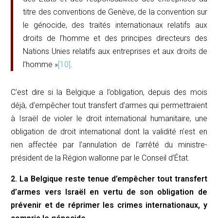
titre des conventions de Genève, de la convention sur
le génocide, des traités internationaux relatifs aux
droits de l’homme et des principes directeurs des
Nations Unies relatifs aux entreprises et aux droits de
l’homme »
[10]
.
C’est dire si la Belgique a l’obligation, depuis des mois
déjà, d’empêcher tout transfert d’armes qui permettraient
à Israël de violer le droit international humanitaire, une
obligation de droit international dont la validité n’est en
rien affectée par l’annulation de l’arrêté du ministre-
président de la Région wallonne par le Conseil d’État.
2. La Belgique reste tenue d’empêcher tout transfert
d’armes vers Israël en vertu de son obligation de
prévenir et de réprimer les crimes internationaux, y