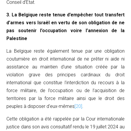
Conseil d’État.
3. La Belgique reste tenue d’empêcher tout transfert
d’armes vers Israël en vertu de son obligation de ne
pas soutenir l’occupation voire l’annexion de la
Palestine
La Belgique reste également tenue par une obligation
coutumière en droit international de ne prêter ni aide ni
assistance au maintien d'une situation créée par la
violation grave des principes cardinaux du droit
international que constitue l'interdiction du recours à la
force militaire, de l’occupation ou de l’acquisition de
territoires par la force militaire ainsi que le droit des
peuples à disposer d'eux-mêmes
[20]
.
Cette obligation a été rappelée par la Cour internationale
justice dans son avis consultatif rendu le 19 juillet 2024 au