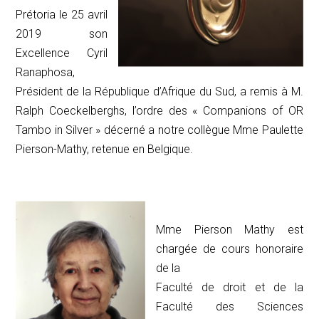
Prétoria le 25 avril
2019 son
Excellence Cyril
Ranaphosa,
Président de la République d’Afrique du Sud, a remis à M.
Ralph Coeckelberghs, l’ordre des « Companions of OR
Tambo in Silver » décerné a notre collègue Mme Paulette
Pierson-Mathy, retenue en Belgique.
Mme Pierson Mathy est
chargée de cours honoraire
de la
Faculté de droit et de la
Faculté des Sciences