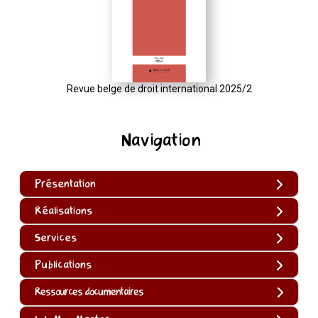
Revue belge de droit international 2025/2
Navigation
Présentation
Réalisations
Services
Publications
Ressources documentaires