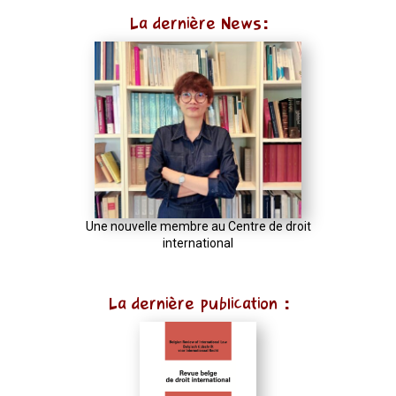
La dernière News:
Une nouvelle membre au Centre de droit
international
La dernière publication :