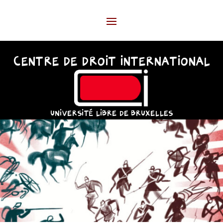
CENTRE DE DROIT INTERNATIONAL
UNIVERSITÉ LIBRE DE BRUXELLES