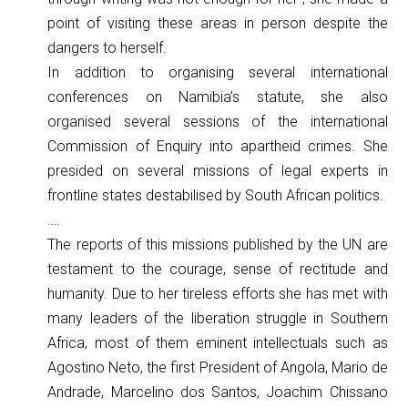
point of visiting these areas in person despite the
dangers to herself.
In addition to organising several international
conferences on Namibia’s statute, she also
organised several sessions of the international
Commission of Enquiry into apartheid crimes. She
presided on several missions of legal experts in
frontline states destabilised by South African politics.
….
The reports of this missions published by the UN are
testament to the courage, sense of rectitude and
humanity. Due to her tireless efforts she has met with
many leaders of the liberation struggle in Southern
Africa, most of them eminent intellectuals such as
Agostino Neto, the first President of Angola, Mario de
Andrade, Marcelino dos Santos, Joachim Chissano