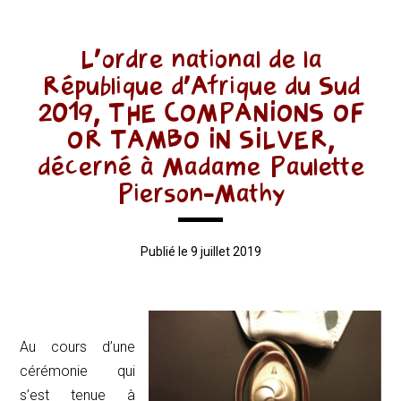
L’ordre national de la
République d’Afrique du Sud
2019, THE COMPANIONS OF
OR TAMBO IN SILVER,
décerné à Madame Paulette
Pierson-Mathy
Publié le 9 juillet 2019
Au cours d’une
cérémonie qui
s’est tenue à