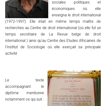
sociales politiques et
économiques où elle
enseigna le droit international
(1972-1997). Elle était en même temps maître de
recherches au Centre de droit international (où elle fut un
temps secrétaire de La Revue belge de droit
international ) ainsi qu’au Centre des Etudes Africaines de
l’Institut de Sociologie où elle exerçait sa principale
activité
Le texte
accompagnant le
diplôme mentionne
notamment ce qui suit :