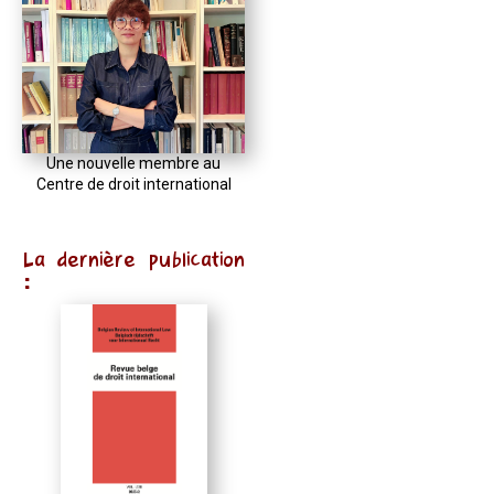
Une nouvelle membre au
Centre de droit international
La dernière publication
: