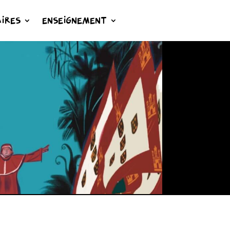
IRES
ENSEIGNEMENT