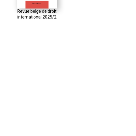
Revue belge de droit
international 2025/2