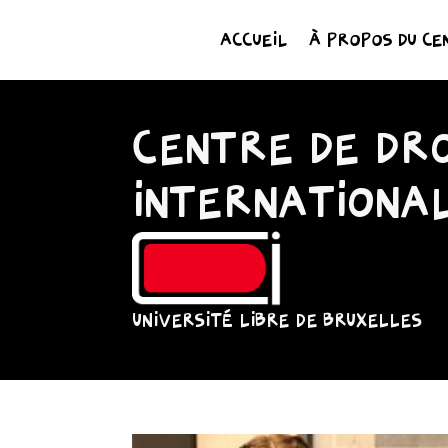
ACCUEIL
À PROPOS DU CE
CENTRE DE DRO
INTERNATIONA
UNIVERSITÉ LIBRE DE BRUXELLES