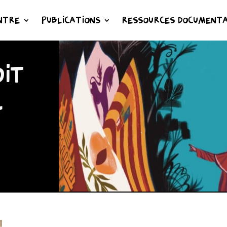
NTRE
PUBLICATIONS
RESSOURCES DOCUMENTA
IT
L