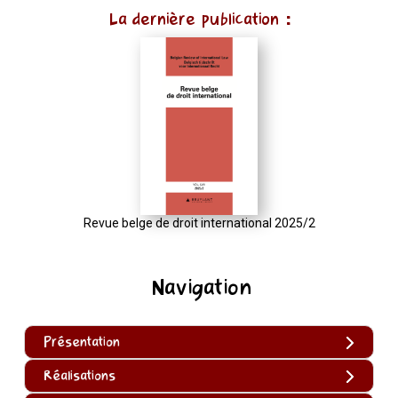
La dernière publication :
Revue belge de droit international 2025/2
Navigation
Présentation
Réalisations