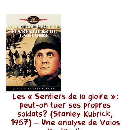
Les « Sentiers de la gloire »:
peut-on tuer ses propres
soldats? (Stanley Kubrick,
1957) – Une analyse de Vaios