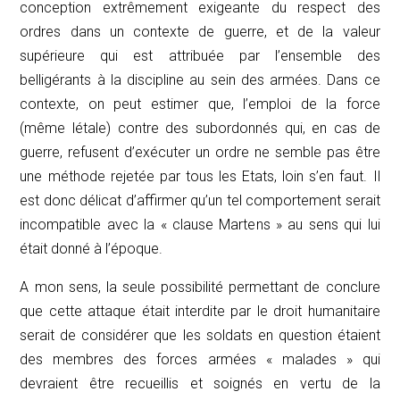
conception extrêmement exigeante du respect des
ordres dans un contexte de guerre, et de la valeur
supérieure qui est attribuée par l’ensemble des
belligérants à la discipline au sein des armées. Dans ce
contexte, on peut estimer que, l’emploi de la force
(même létale) contre des subordonnés qui, en cas de
guerre, refusent d’exécuter un ordre ne semble pas être
une méthode rejetée par tous les Etats, loin s’en faut. Il
est donc délicat d’affirmer qu’un tel comportement serait
incompatible avec la « clause Martens » au sens qui lui
était donné à l’époque.
A mon sens, la seule possibilité permettant de conclure
que cette attaque était interdite par le droit humanitaire
serait de considérer que les soldats en question étaient
des membres des forces armées « malades » qui
devraient être recueillis et soignés en vertu de la