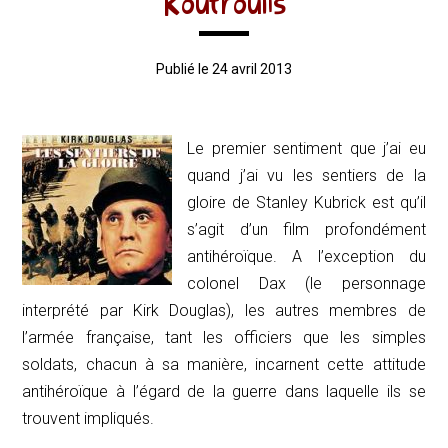
Koutroulis
Publié le 24 avril 2013
Le premier sentiment que j’ai eu
quand j’ai vu les sentiers de la
gloire de Stanley Kubrick est qu’il
s’agit d’un film profondément
antihéroïque. A l’exception du
colonel Dax (le personnage
interprété par Kirk Douglas), les autres membres de
l’armée française, tant les officiers que les simples
soldats, chacun à sa manière, incarnent cette attitude
antihéroïque à l’égard de la guerre dans laquelle ils se
trouvent impliqués.