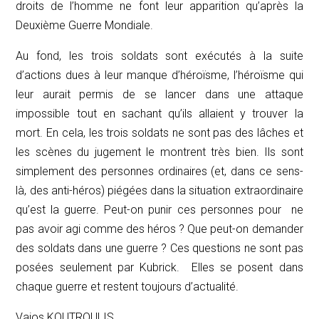
droits de l’homme ne font leur apparition qu’après la
Deuxième Guerre Mondiale.
Au fond, les trois soldats sont exécutés à la suite
d’actions dues à leur manque d’héroïsme, l’héroïsme qui
leur aurait permis de se lancer dans une attaque
impossible tout en sachant qu’ils allaient y trouver la
mort. En cela, les trois soldats ne sont pas des lâches et
les scènes du jugement le montrent très bien. Ils sont
simplement des personnes ordinaires (et, dans ce sens-
là, des anti-héros) piégées dans la situation extraordinaire
qu’est la guerre. Peut-on punir ces personnes pour ne
pas avoir agi comme des héros ? Que peut-on demander
des soldats dans une guerre ? Ces questions ne sont pas
posées seulement par Kubrick. Elles se posent dans
chaque guerre et restent toujours d’actualité.
Vaios KOUTROULIS