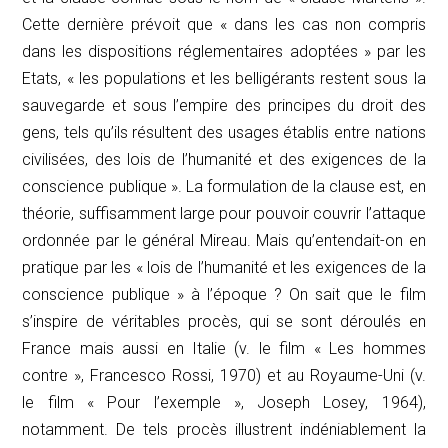
Cette dernière prévoit que « dans les cas non compris
dans les dispositions réglementaires adoptées » par les
Etats, « les populations et les belligérants restent sous la
sauvegarde et sous l’empire des principes du droit des
gens, tels qu’ils résultent des usages établis entre nations
civilisées, des lois de l’humanité et des exigences de la
conscience publique ». La formulation de la clause est, en
théorie, suffisamment large pour pouvoir couvrir l’attaque
ordonnée par le général Mireau. Mais qu’entendait-on en
pratique par les « lois de l’humanité et les exigences de la
conscience publique » à l’époque ? On sait que le film
s’inspire de véritables procès, qui se sont déroulés en
France mais aussi en Italie (v. le film « Les hommes
contre », Francesco Rossi, 1970) et au Royaume-Uni (v.
le film « Pour l’exemple », Joseph Losey, 1964),
notamment. De tels procès illustrent indéniablement la