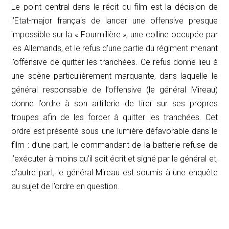
Le point central dans le récit du film est la décision de
l’Etat-major français de lancer une offensive presque
impossible sur la « Fourmilière », une colline occupée par
les Allemands, et le refus d’une partie du régiment menant
l’offensive de quitter les tranchées. Ce refus donne lieu à
une scène particulièrement marquante, dans laquelle le
général responsable de l’offensive (le général Mireau)
donne l’ordre à son artillerie de tirer sur ses propres
troupes afin de les forcer à quitter les tranchées. Cet
ordre est présenté sous une lumière défavorable dans le
film : d’une part, le commandant de la batterie refuse de
l’exécuter à moins qu’il soit écrit et signé par le général et,
d’autre part, le général Mireau est soumis à une enquête
au sujet de l’ordre en question.