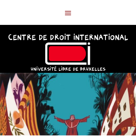
CENTRE DE DROIT INTERNATIONAL
UNIVERSITÉ LIBRE DE BRUXELLES