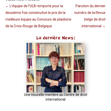
←
L’équipe de l’ULB remporte pour la
Parution du dernier
deuxième fois consécutive le prix de la
numéro de la Revue
meilleure équipe au Concours de plaidoirie
belge de droit
de la Croix-Rouge de Belgique
international
→
La dernière News:
Une nouvelle membre au Centre de droit
international