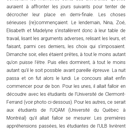
auraient à affronter les jours suivants pour tenter de
décrocher leur place en demi-finale. Les choses
sérieuses (re)commençaient. Le lendemain, Nina, Zoé,
Elisabeth et Madelyne s’installèrent donc à leur table de
travail, lisant les arguments adverses, relisant les leurs, et
faisant, parmi ces derniers, les choix qui s’imposaient.
Dimanche soir, elles étaient prêtes, à tout le moins autant
qu’on puisse l’être. Puis elles dormirent, à tout le moins
autant qu’il le soit possible avant pareille épreuve. La nuit
passa et on fut alors le lundi. Le concours allait enfin
commencer pour de bon. Pour les unes, il allait falloir en
découdre avec les étudiants de l’Université de Clermont-
Ferrand (voir photo ci-dessous). Pour les autres, ce serait
aux étudiants de l’UQAM (Université du Québec à
Montréal) qu’il allait falloir se mesurer. Les premières
appréhensions passées, les étudiantes de l’ULB livrèrent