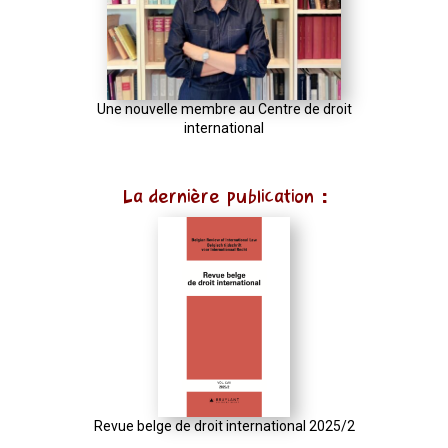
Une nouvelle membre au Centre de droit
international
La dernière publication :
Revue belge de droit international 2025/2