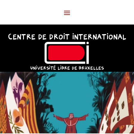
CENTRE DE DROIT INTERNATIONAL
UNIVERSITÉ LIBRE DE BRUXELLES