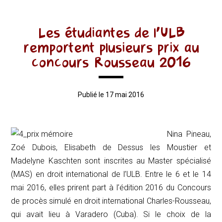
Les étudiantes de l’ULB
remportent plusieurs prix au
concours Rousseau 2016
Publié le 17 mai 2016
Nina Pineau,
Zoé Dubois, Elisabeth de Dessus les Moustier et
Madelyne Kaschten sont inscrites au Master spécialisé
(MAS) en droit international de l’ULB. Entre le 6 et le 14
mai 2016, elles prirent part à l’édition 2016 du Concours
de procès simulé en droit international Charles-Rousseau,
qui avait lieu à Varadero (Cuba). Si le choix de la