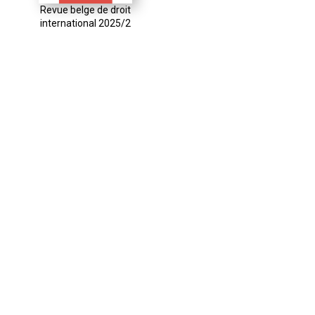
Revue belge de droit
international 2025/2