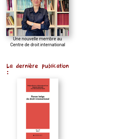
Une nouvelle membre au
Centre de droit international
La dernière publication
: