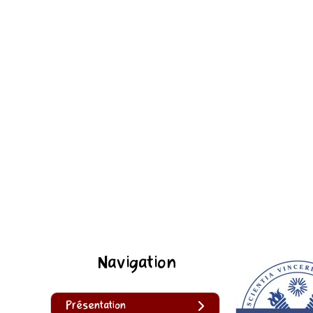
Navigation
Présentation