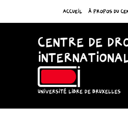
ACCUEIL
À PROPOS DU CE
CENTRE DE DRO
INTERNATIONA
UNIVERSITÉ LIBRE DE BRUXELLES