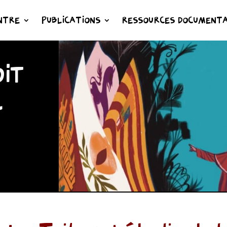
NTRE
PUBLICATIONS
RESSOURCES DOCUMENTA
IT
L