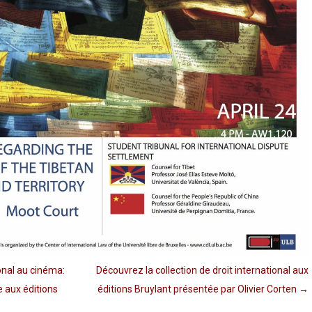
onal au cinéma:
Découvrez la collection de droit international aux
e aux éditions
éditions Bruylant présentée par Olivier Corten
→