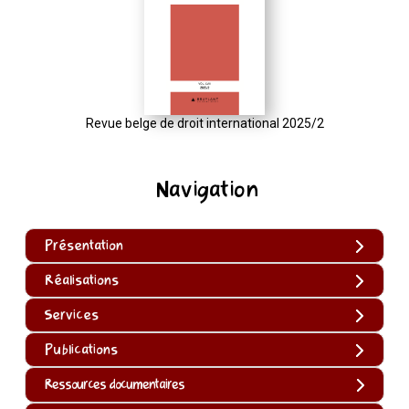
Revue belge de droit international 2025/2
Navigation
Présentation
Réalisations
Services
Publications
Ressources documentaires