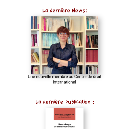
La dernière News:
Une nouvelle membre au Centre de droit
international
La dernière publication :