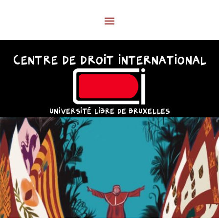
CENTRE DE DROIT INTERNATIONAL
UNIVERSITÉ LIBRE DE BRUXELLES