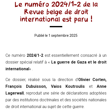
Le numéro 2024/1-2 de la
Revue belge de droit
international est paru !
Publié le 1 septembre 2025
Ce numéro
2024/1-2
est essentiellement consacré à un
dossier spécial relatif à «
La guerre de Gaza et le droit
international
« .
Ce dossier, réalisé sous la direction d’
Olivier Corten,
François Dubuisson, Vaios Koutroulis
et
Anne
Lagerwall
, reproduit une série de déclarations adoptées
par des institutions doctrinales et des sociétés nationales
de droit international au sujet de cette guerre.