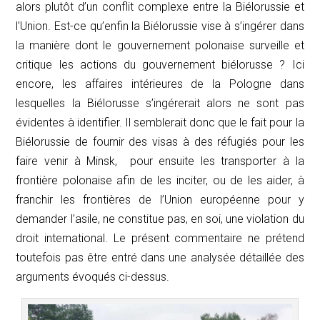
alors plutôt d’un conflit complexe entre la Biélorussie et
l’Union. Est-ce qu’enfin la Biélorussie vise à s’ingérer dans
la manière dont le gouvernement polonaise surveille et
critique les actions du gouvernement biélorusse ? Ici
encore, les affaires intérieures de la Pologne dans
lesquelles la Biélorusse s’ingérerait alors ne sont pas
évidentes à identifier. Il semblerait donc que le fait pour la
Biélorussie de fournir des visas à des réfugiés pour les
faire venir à Minsk, pour ensuite les transporter à la
frontière polonaise afin de les inciter, ou de les aider, à
franchir les frontières de l’Union européenne pour y
demander l’asile, ne constitue pas, en soi, une violation du
droit international. Le présent commentaire ne prétend
toutefois pas être entré dans une analysée détaillée des
arguments évoqués ci-dessus.