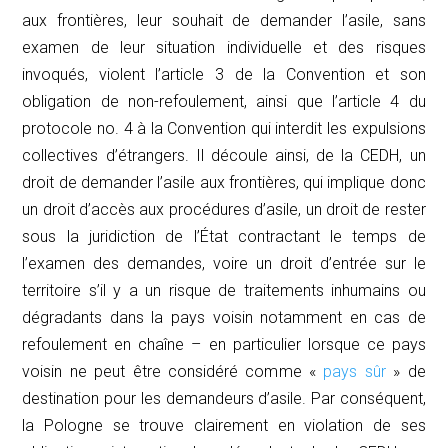
aux frontières, leur souhait de demander l’asile, sans
examen de leur situation individuelle et des risques
invoqués, violent l’article 3 de la Convention et son
obligation de
non-refoulement
, ainsi que l’article 4 du
protocole no. 4 à la Convention qui interdit les expulsions
collectives d’étrangers. Il découle ainsi, de la CEDH, un
droit de demander l’asile aux frontières, qui implique donc
un droit d’accès aux procédures d’asile, un droit de rester
sous la juridiction de l’État contractant le temps de
l’examen des demandes, voire un droit d’entrée sur le
territoire s’il y a un risque de traitements inhumains ou
dégradants dans la pays voisin notamment en cas de
refoulement en chaîne – en particulier lorsque ce pays
voisin ne peut être considéré comme «
pays sûr
» de
destination pour les demandeurs d’asile. Par conséquent,
la Pologne se trouve clairement en violation de ses