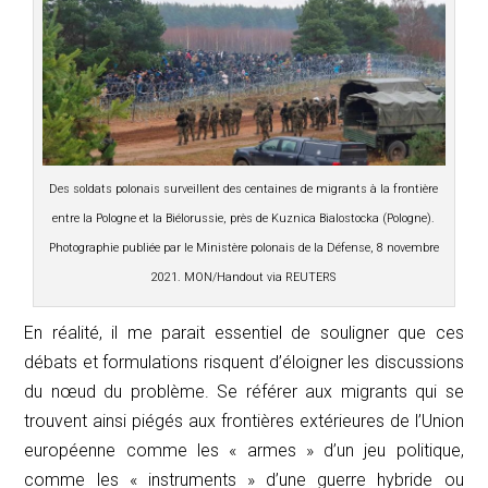
Des soldats polonais surveillent des centaines de migrants à la frontière
entre la Pologne et la Biélorussie, près de Kuznica Bialostocka (Pologne).
Photographie publiée par le Ministère polonais de la Défense, 8 novembre
2021.
MON/Handout via REUTERS
En réalité, il me parait essentiel de souligner que ces
débats et formulations risquent d’éloigner les discussions
du nœud du problème. Se référer aux migrants qui se
trouvent ainsi piégés aux frontières extérieures de l’Union
européenne comme les « armes » d’un jeu politique,
comme les « instruments » d’une guerre hybride ou