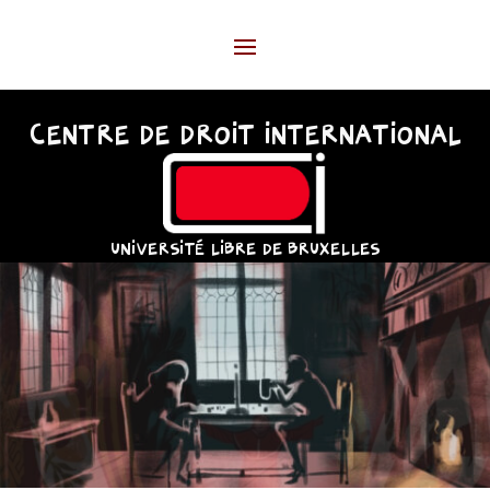
CENTRE DE DROIT INTERNATIONAL
UNIVERSITÉ LIBRE DE BRUXELLES