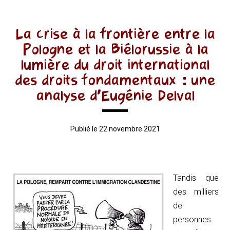
La crise à la frontière entre la
Pologne et la Biélorussie à la
lumière du droit international
des droits fondamentaux : une
analyse d’Eugénie Delval
Publié le 22 novembre 2021
Tandis que
des milliers
de
personnes