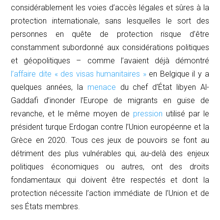
considérablement les voies d’accès légales et sûres à la
protection internationale, sans lesquelles le sort des
personnes en quête de protection risque d’être
constamment subordonné aux considérations politiques
et géopolitiques – comme l’avaient déjà démontré
l’affaire dite « des visas humanitaires »
en Belgique il y a
quelques années, la
menace
du chef d’État libyen Al-
Gaddafi d’inonder l’Europe de migrants en guise de
revanche, et le même moyen de
pression
utilisé par le
président turque Erdogan contre l’Union européenne et la
Grèce en 2020. Tous ces jeux de pouvoirs se font au
détriment des plus vulnérables qui, au-delà des enjeux
politiques économiques ou autres, ont des droits
fondamentaux qui doivent être respectés et dont la
protection nécessite l’action immédiate de l’Union et de
ses États membres.