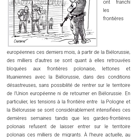
ont franchi
les
frontières
européennes ces derniers mois, à partir de la Biélorussie,
des milliers d’autres se sont quant à elles retrouvées
bloquées aux frontières polonaise, lettones et
lituaniennes avec la Biélorussie, dans des conditions
désastreuses, sans possibilité de rentrer sur le territoire
de l’Union européenne ni de retourner en Biélorussie. En
particulier, les tensions à la frontière entre la Pologne et
la Biélorussie se sont considérablement intensifiées ces
dernières semaines tandis que les gardes-frontières
polonais refusent de laisser entrer sur le territoire
polonais ces milliers de migrants. À l’heure actuelle, au