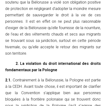
soutenu que la Biélorusse a violé son obligation positive
de protection en négligeant d’adopter la moindre mesure
permettant de sauvegarder le droit à la vie de ces
personnes. Il est en effet on ne peut plus raisonnable
d’exiger de la Biélorussie qu’elle fournisse de la nourriture,
de l’eau et des vêtements chauds et secs aux migrants
se trouvant sous sa juridiction, surtout en cette période
hivernale, ou qu’elle accepte le retour des migrants sur
son territoire.
2. La violation du droit international des droits
fondamentaux par la Pologne
2.1.
Contrairement à la Biélorussie, la Pologne est partie
à la CEDH. Avant toute chose, il est important de clarifier
que la Convention s’applique bien aux personnes
bloquées à la frontière polonaise qui se trouvent donc
sous la juridiction de la Pologne (qu’il s’agisse des