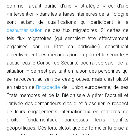
comme faisant partie d’une « stratégie » ou d’une
« intervention » dans les affaires intérieures de la Pologne
sont autant de qualifications qui participent à la
déshumanisation
de ces flux migratoires. Si certes de
tels flux migratoires (qui semblent être effectivement
organisés par un État en particulier) constituent
objectivement des menaces pour la paix et la sécurité –
auquel cas le Conseil de Sécurité pourrait se saisir de la
situation – ce n’est pas tant en raison des personnes qui
se retrouvent au sein de ces groupes, mais c’est plutôt
en raison de
l’incapacité
de l’Union européenne, de ses
États membres et de la Biélorussie à gérer l’accueil et
l’arrivée des demandeurs d’asile et à assurer le respect
de leurs engagements internationaux en matières de
droits fondamentaux par-dessus leurs conflits
géopolitiques. Dès lors, plutôt que de formuler la crise à