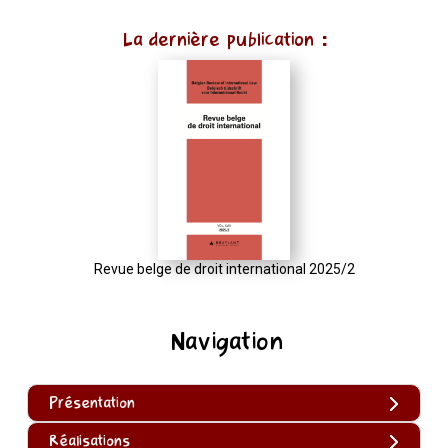
La dernière publication :
Revue belge de droit international 2025/2
Navigation
Présentation
Réalisations