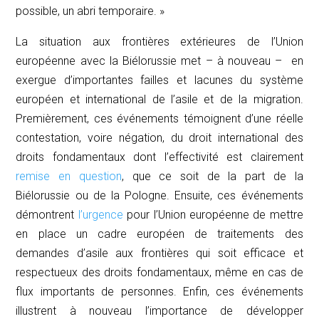
possible, un abri temporaire. »
La situation aux frontières extérieures de l’Union
européenne avec la Biélorussie met – à nouveau – en
exergue d’importantes failles et lacunes du système
européen et international de l’asile et de la migration.
Premièrement, ces événements témoignent d’une réelle
contestation, voire négation, du droit international des
droits fondamentaux dont l’effectivité est clairement
remise en question
, que ce soit de la part de la
Biélorussie ou de la Pologne. Ensuite, ces événements
démontrent
l’urgence
pour l’Union européenne de mettre
en place un cadre européen de traitements des
demandes d’asile aux frontières qui soit efficace et
respectueux des droits fondamentaux, même en cas de
flux importants de personnes. Enfin, ces événements
illustrent à nouveau l’importance de développer