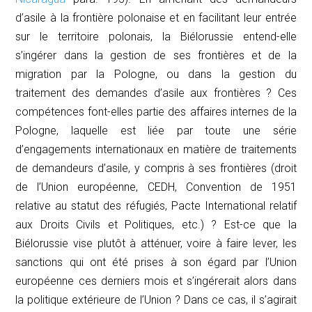
d’asile à la frontière polonaise et en facilitant leur entrée
sur le territoire polonais, la Biélorussie entend-elle
s’ingérer dans la gestion de ses frontières et de la
migration par la Pologne, ou dans la gestion du
traitement des demandes d’asile aux frontières ? Ces
compétences font-elles partie des affaires internes de la
Pologne, laquelle est liée par toute une série
d’engagements internationaux en matière de traitements
de demandeurs d’asile, y compris à ses frontières (droit
de l’Union européenne, CEDH, Convention de 1951
relative au statut des réfugiés, Pacte International relatif
aux Droits Civils et Politiques, etc.) ? Est-ce que la
Biélorussie vise plutôt à atténuer, voire à faire lever, les
sanctions qui ont été prises à son égard par l’Union
européenne ces derniers mois et s’ingérerait alors dans
la politique extérieure de l’Union ? Dans ce cas, il s’agirait