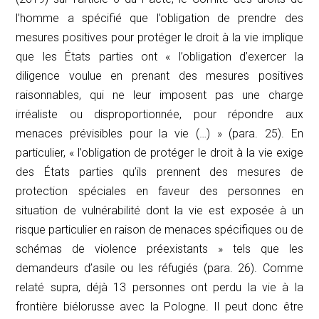
l’homme a spécifié que l’obligation de prendre des
mesures positives pour protéger le droit à la vie implique
que les États parties ont « l’obligation d’exercer la
diligence voulue en prenant des mesures positives
raisonnables, qui ne leur imposent pas une charge
irréaliste ou disproportionnée, pour répondre aux
menaces prévisibles pour la vie (…) » (para. 25). En
particulier, « l’obligation de protéger le droit à la vie exige
des États parties qu’ils prennent des mesures de
protection spéciales en faveur des personnes en
situation de vulnérabilité dont la vie est exposée à un
risque particulier en raison de menaces spécifiques ou de
schémas de violence préexistants » tels que les
demandeurs d’asile ou les réfugiés (para. 26). Comme
relaté
supra
, déjà 13 personnes ont perdu la vie à la
frontière biélorusse avec la Pologne. Il peut donc être