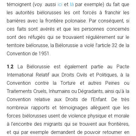
témoignent (voy. aussi
ici
et
là
par exemple) du fait que
les autorités biélorusses les ont forcés à franchir les
barrières avec la frontière polonaise. Par conséquent, si
ces faits sont avérés et que les personnes concernés
sont des réfugiés qui se trouvaient régulièrement sur le
territoire biélorusse, la Biélorussie a violé l’article 32 de la
Convention de 1951.
1.2
La Biélorussie est également partie au Pacte
International Relatif aux Droits Civils et Politiques, à la
Convention contre la Torture et autres Peines ou
Traitements Cruels, Inhumains ou Dégradants, ainsi qu’à la
Convention relative aux Droits de l’Enfant. De très
nombreux rapports et témoignages allèguent que les
forces biélorusses usent de violence physique et morale
à l’encontre des migrants qui se trouvent aux frontières,
et qui par exemple demandent de pouvoir retourner en