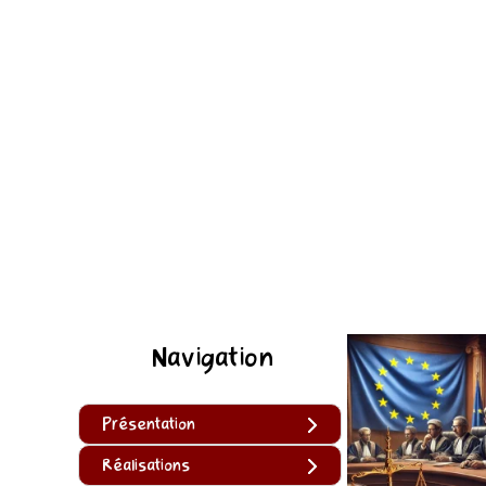
Navigation
Présentation
Réalisations