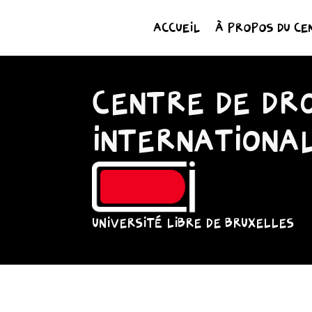
ACCUEIL
À PROPOS DU CE
CENTRE DE DRO
INTERNATIONA
UNIVERSITÉ LIBRE DE BRUXELLES