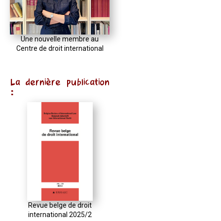
Une nouvelle membre au
Centre de droit international
La dernière publication
:
Revue belge de droit
international 2025/2