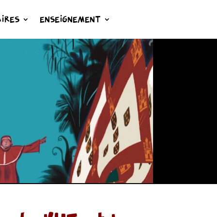
IRES
ENSEIGNEMENT