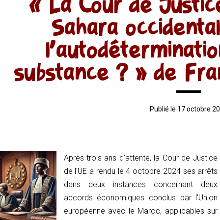
« La Cour de Justice
Sahara occidental 
l’autodéterminatio
substance ? » de Fra
Publié le 17 octobre 2
Après trois ans d'attente, la Cour de Justice
de l'UE a rendu le 4 octobre 2024 ses arrêts
dans deux instances concernant deux
accords économiques conclus par l'Union
européenne avec le Maroc, applicables sur