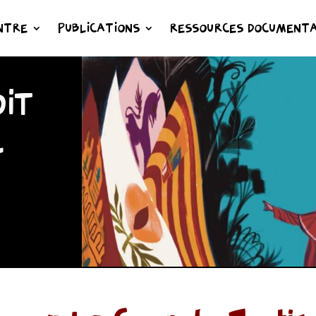
NTRE
PUBLICATIONS
RESSOURCES DOCUMENTA
IT
L