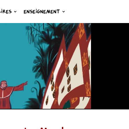
IRES
ENSEIGNEMENT