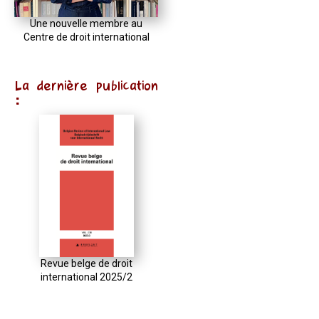
Une nouvelle membre au
Centre de droit international
La dernière publication
:
Revue belge de droit
international 2025/2