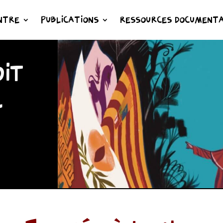
NTRE
PUBLICATIONS
RESSOURCES DOCUMENTA
IT
L