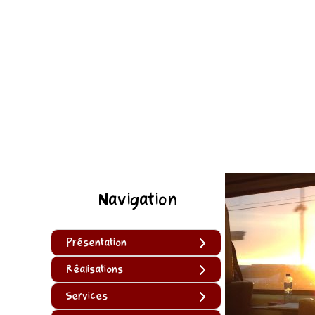
Navigation
Présentation
Réalisations
Services