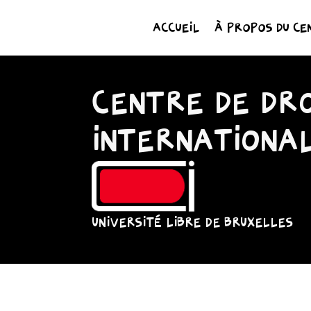
ACCUEIL
À PROPOS DU CE
CENTRE DE DRO
INTERNATIONA
UNIVERSITÉ LIBRE DE BRUXELLES