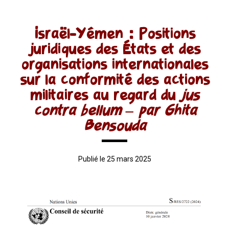
Israël-Yémen : Positions
juridiques des États et des
organisations internationales
sur la conformité des actions
militaires au regard du
jus
contra bellum – par Ghita
Bensouda
Publié le 25 mars 2025