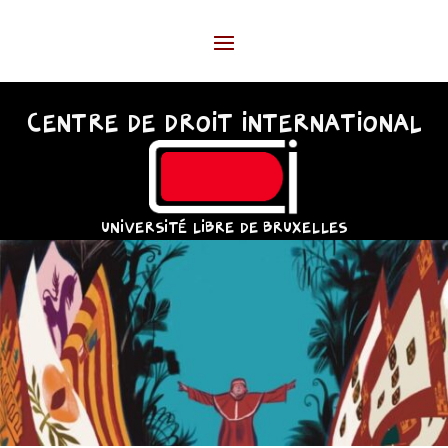
CENTRE DE DROIT INTERNATIONAL
UNIVERSITÉ LIBRE DE BRUXELLES