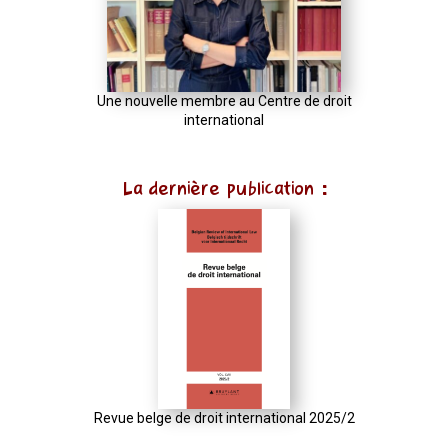
Une nouvelle membre au Centre de droit
international
La dernière publication :
Revue belge de droit international 2025/2