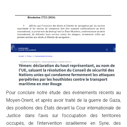
Pour conclure notre étude des événements récents au
Moyen-Orient, et après avoir traité de la guerre de Gaza,
des positions des États devant la Cour internationale de
Justice dans l’avis sur l’occupation des territoires
occupés, de l’intervention israélienne en Syrie, des