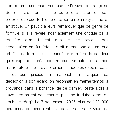
non comme une mise en cause de l’œuvre de Françoise
Schein mais comme une autre déclinaison de son
propos, quoique fort différente sur un plan stylistique et
artistique. On peut d’ailleurs remarquer que ce genre de
formule, si elle révèle indéniablement une critique de la
manière dont il est appliqué, ne revient pas
nécessairement à rejeter le droit international en tant que
tel. Car les termes, par la sincérité et même la candeur
qu’ils expriment, présupposent que leur auteur ou autrice
ait, ne fût-ce que provisoirement, placé ses espoirs dans
le discours juridique international. En marquant sa
déception à son égard, on reconnaît en même temps la
croyance dans le potentiel de ce dernier. Reste alors à
savoir comment ce désarroi peut se traduire lorsqu’on
souhaite réagir. Le 7 septembre 2025, plus de 120 000
personnes descendaient ainsi dans les rues de Bruxelles