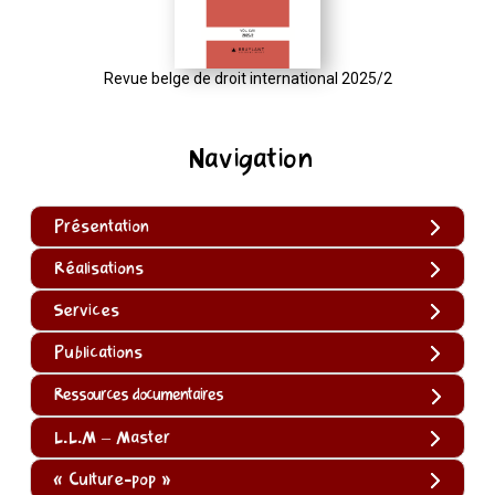
Revue belge de droit international 2025/2
Navigation
Présentation
Réalisations
Services
Publications
Ressources documentaires
L.L.M – Master
« Culture-pop »