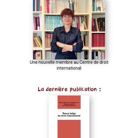
Une nouvelle membre au Centre de droit
international
La dernière publication :