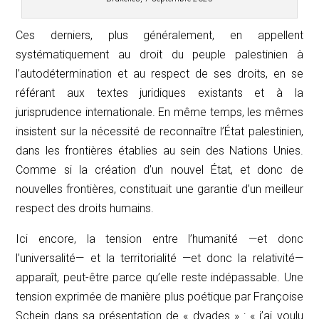
Ces derniers, plus généralement, en appellent
systématiquement au droit du peuple palestinien à
l’autodétermination et au respect de ses droits, en se
référant aux textes juridiques existants et à la
jurisprudence internationale. En même temps, les mêmes
insistent sur la nécessité de reconnaître l’État palestinien,
dans les frontières établies au sein des Nations Unies.
Comme si la création d’un nouvel État, et donc de
nouvelles frontières, constituait une garantie d’un meilleur
respect des droits humains.
Ici encore, la tension entre l’humanité —et donc
l’universalité— et la territorialité —et donc la relativité—
apparaît, peut-être parce qu’elle reste indépassable. Une
tension exprimée de manière plus poétique par Françoise
Schein dans sa présentation de « dyades » : « j’ai voulu