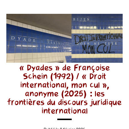
« Dyades » de Françoise
Schein (1992) / « Droit
international, mon cul »,
anonyme (2025) : les
frontières du discours juridique
international