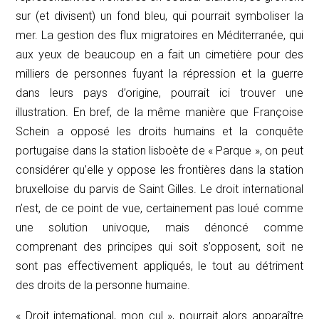
sur (et divisent) un fond bleu, qui pourrait symboliser la
mer. La gestion des flux migratoires en Méditerranée, qui
aux yeux de beaucoup en a fait un cimetière pour des
milliers de personnes fuyant la répression et la guerre
dans leurs pays d’origine, pourrait ici trouver une
illustration. En bref, de la même manière que Françoise
Schein a opposé les droits humains et la conquête
portugaise dans la station lisboète de « Parque », on peut
considérer qu’elle y oppose les frontières dans la station
bruxelloise du parvis de Saint Gilles. Le droit international
n’est, de ce point de vue, certainement pas loué comme
une solution univoque, mais dénoncé comme
comprenant des principes qui soit s’opposent, soit ne
sont pas effectivement appliqués, le tout au détriment
des droits de la personne humaine.
« Droit international, mon cul », pourrait alors apparaître