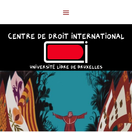
CENTRE DE DROIT INTERNATIONAL
UNIVERSITÉ LIBRE DE BRUXELLES