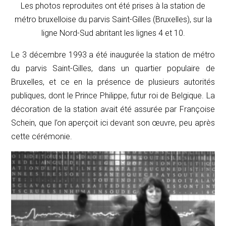
Les photos reproduites ont été prises à la station de
métro bruxelloise du parvis Saint-Gilles (Bruxelles), sur la
ligne Nord-Sud abritant les lignes 4 et 10.
Le 3 décembre 1993 a été inaugurée la station de métro
du parvis Saint-Gilles, dans un quartier populaire de
Bruxelles, et ce en la présence de plusieurs autorités
publiques, dont le Prince Philippe, futur roi de Belgique. La
décoration de la station avait été assurée par Françoise
Schein, que l’on aperçoit ici devant son œuvre, peu après
cette cérémonie.