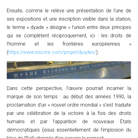
Ensuite, comme le relève une présentation de l’une de
ses expositions et une inscription visible dans la station,
le terme « dyade » désigne « l’union entre deux principes
qui se complètent réciproquement, ici : les droits de
l’homme et les frontières européennes »
(
https://www.inscrire.com/projet/dyades/
).
Dans cette perspective, l’œuvre pourrait incarner la
marque de son temps : au début des années 1990, la
proclamation d’un « nouvel ordre mondial » s’est traduite
par une célébration de la victoire à la fois des droits
humains et par l’apparition de nouveaux États
démocratiques (issus essentiellement de l’implosion du