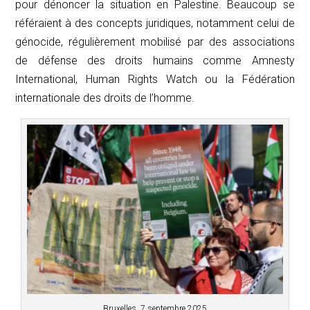
pour dénoncer la situation en Palestine. Beaucoup se
référaient à des concepts juridiques, notamment celui de
génocide, régulièrement mobilisé par des associations
de défense des droits humains comme Amnesty
International, Human Rights Watch ou la Fédération
internationale des droits de l’homme.
Bruxelles, 7 septembre 2025