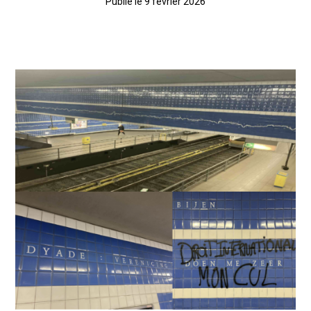
Publié le 9 février 2026