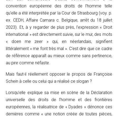
convention européenne des droits de l’homme telle
qu’elle a été interprétée par la Cour de Strasbourg (voy. p.
ex. CEDH, Affaire Camara c. Belgique, arrêt du 18 juillet
2023). Et, à y regarder de plus près, l’expression « Droit
international » est directement suivie, sur le mur, des mots
« doen me zeer » qui, en néerlandais, signifient
littéralement « me font très mal ». C’est dire que ce cadre
de référence apparaît au mieux comme sans pertinence,
au pire comme néfaste.
Mais faut-il réellement opposer le propos de Françoise
Schein à celle ou celui qui a réalisé ce slogan ?
Lorsqu’elle explique sa mise en scène de la Déclaration
universelle des droits de l’homme et des frontières
européennes, la réalisatrice de « Dyades » dénonce ces
dernières comme « une notion créée de toutes pièces,