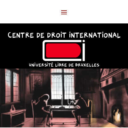
CENTRE DE DROIT INTERNATIONAL
UNIVERSITÉ LIBRE DE BRUXELLES