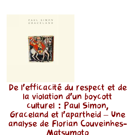
De l’efficacité du respect et de
la violation d’un boycott
culturel : Paul Simon,
Graceland et l’apartheid – Une
analyse de Florian Couveinhes-
Matsumoto