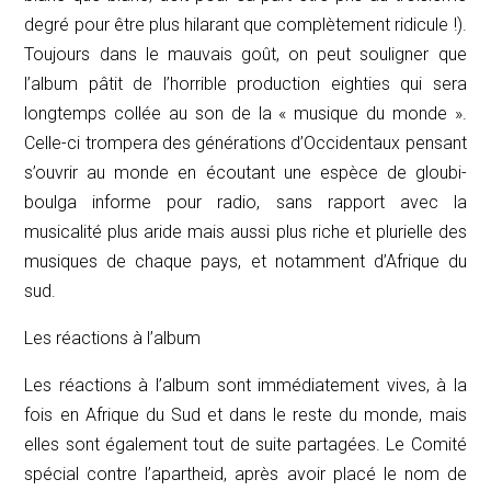
degré pour être plus hilarant que complètement ridicule !).
Toujours dans le mauvais goût, on peut souligner que
l’album pâtit de l’horrible production
eighties
qui sera
longtemps collée au son de la « musique du monde ».
Celle-ci trompera des générations d’Occidentaux pensant
s’ouvrir au monde en écoutant une espèce de gloubi-
boulga informe pour radio, sans rapport avec la
musicalité plus aride mais aussi plus riche et plurielle des
musiques de
chaque
pays, et notamment d’Afrique du
sud.
Les réactions à l’album
Les réactions à l’album sont immédiatement vives, à la
fois en Afrique du Sud et dans le reste du monde, mais
elles sont également tout de suite partagées. Le Comité
spécial contre l’apartheid, après avoir placé le nom de