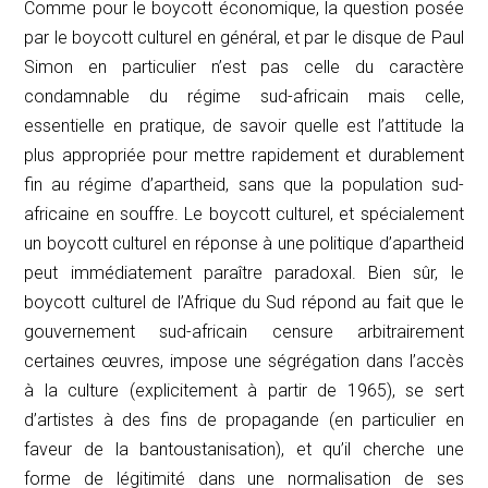
Comme pour le boycott économique, la question posée
par le boycott culturel en général, et par le disque de Paul
Simon en particulier n’est pas celle du caractère
condamnable du régime sud-africain mais celle,
essentielle en pratique, de savoir quelle est l’attitude la
plus appropriée pour mettre rapidement et durablement
fin au régime d’apartheid, sans que la population sud-
africaine en souffre. Le boycott culturel, et spécialement
un boycott culturel en réponse à une politique d’apartheid
peut immédiatement paraître paradoxal. Bien sûr, le
boycott culturel de l’Afrique du Sud répond au fait que le
gouvernement sud-africain censure arbitrairement
certaines œuvres, impose une ségrégation dans l’accès
à la culture (explicitement à partir de 1965), se sert
d’artistes à des fins de propagande (en particulier en
faveur de la bantoustanisation), et qu’il cherche une
forme de légitimité dans une normalisation de ses