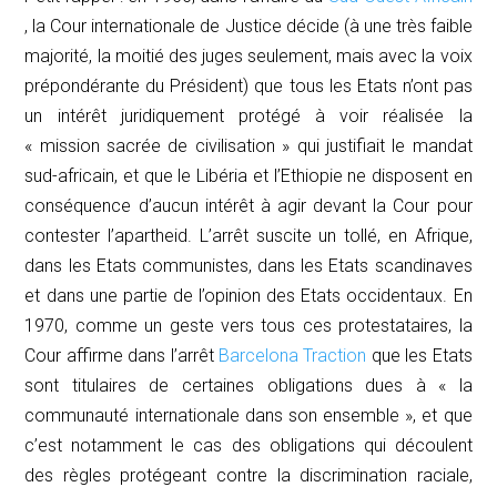
, la Cour internationale de Justice décide (à une très faible
majorité, la moitié des juges seulement, mais avec la voix
prépondérante du Président) que tous les Etats n’ont pas
un intérêt juridiquement protégé à voir réalisée la
« mission sacrée de civilisation » qui justifiait le mandat
sud-africain, et que le Libéria et l’Ethiopie ne disposent en
conséquence d’aucun intérêt à agir devant la Cour pour
contester l’apartheid. L’arrêt suscite un tollé, en Afrique,
dans les Etats communistes, dans les Etats scandinaves
et dans une partie de l’opinion des Etats occidentaux. En
1970, comme un geste vers tous ces protestataires, la
Cour affirme dans l’arrêt
Barcelona Traction
que les Etats
sont titulaires de certaines obligations dues à « la
communauté internationale dans son ensemble », et que
c’est notamment le cas des obligations qui découlent
des règles protégeant contre la discrimination raciale,