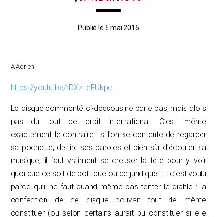
Publié le 5 mai 2015
A Adrien
https://youtu.be/rDXzLeFUkpc
Le disque commenté ci-dessous ne parle pas, mais alors
pas du tout de droit international. C’est même
exactement le contraire : si l’on se contente de regarder
sa pochette, de lire ses paroles et bien sûr d’écouter sa
musique, il faut vraiment se creuser la tête pour y voir
quoi que ce soit de politique ou de juridique. Et c’est voulu
parce qu’il ne faut quand même pas tenter le diable : la
confection de ce disque pouvait tout de même
constituer (ou selon certains aurait pu constituer si elle