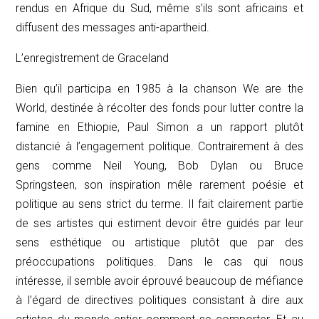
rendus en Afrique du Sud, même s’ils sont africains et
diffusent des messages anti-apartheid.
L’enregistrement de Graceland
Bien qu’il participa en 1985 à la chanson
We are the
World
, destinée à récolter des fonds pour lutter contre la
famine en Ethiopie, Paul Simon a un rapport plutôt
distancié à l’engagement politique. Contrairement à des
gens comme Neil Young, Bob Dylan ou Bruce
Springsteen, son inspiration mêle rarement poésie et
politique au sens strict du terme. Il fait clairement partie
de ses artistes qui estiment devoir être guidés par leur
sens esthétique ou artistique plutôt que par des
préoccupations politiques. Dans le cas qui nous
intéresse, il semble avoir éprouvé beaucoup de méfiance
à l’égard de directives politiques consistant à dire aux