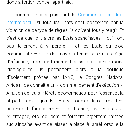
donc
a fortiori
contre l’apartheid.
Or, comme le dira plus tard la
Commission du droit
international
, si tous les Etats sont concernés par la
violation de ce type de règles, ils doivent tous y réagir. Et
c’est ce que font alors les Etats scandinaves – qui n’ont
pas tellement à y perdre – et les Etats du bloc
communiste – pour des raisons tenant à leur stratégie
d’influence, mais certainement aussi pour des raisons
idéologiques. Ils permettent alors à la politique
d’isolement prônée par l’ANC, le Congrès National
Africain, de connaître un « commencement d’exécution ».
A raison de leurs intérêts économiques, pour l’essentiel, la
plupart des grands Etats occidentaux résistent
cependant farouchement. La France, les Etats-Unis,
l’Allemagne, etc. équipent et forment largement l’armée
sud-africaine avant de laisser la place à Israël lorsque la