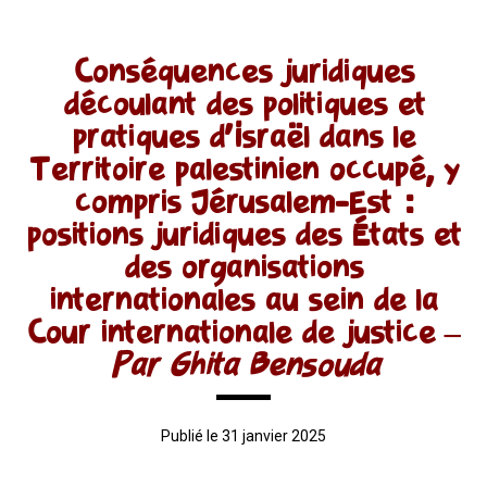
Conséquences juridiques
découlant des politiques et
pratiques d’Israël dans le
Territoire palestinien occupé, y
compris Jérusalem-Est :
positions juridiques des États et
des organisations
internationales au sein de la
Cour internationale de justice
–
Par Ghita Bensouda
Publié le 31 janvier 2025