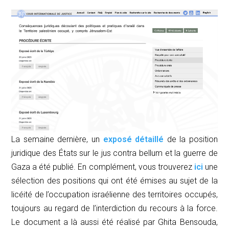
La semaine dernière, un
exposé détaillé
de la position
juridique des États sur le
jus contra bellum
et la guerre de
Gaza a été publié. En complément, vous trouverez
ici
une
sélection des positions qui ont été émises au sujet de la
licéité de l’occupation israélienne des territoires occupés,
toujours au regard de l’interdiction du recours à la force.
Le document a là aussi été réalisé par Ghita Bensouda,