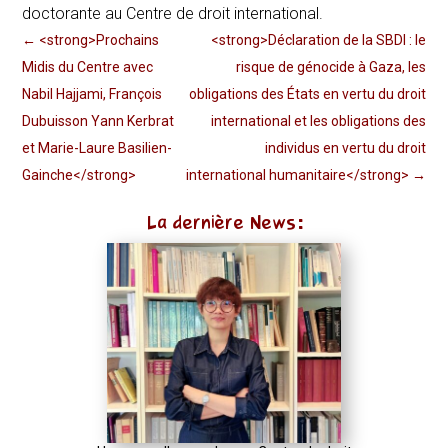
doctorante au Centre de droit international.
←
<strong>Prochains
<strong>Déclaration de la SBDI : le
Midis du Centre avec
risque de génocide à Gaza, les
Nabil Hajjami, François
obligations des États en vertu du droit
Dubuisson Yann Kerbrat
international et les obligations des
et Marie-Laure Basilien-
individus en vertu du droit
Gainche</strong>
international humanitaire</strong>
→
La dernière News: