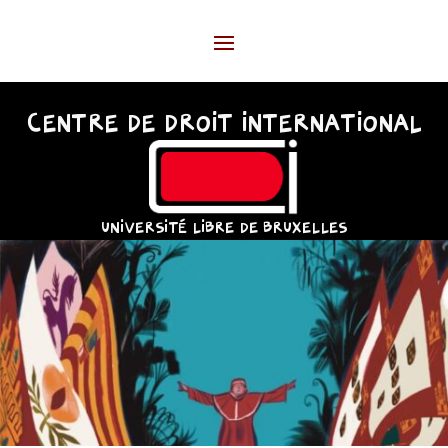
CENTRE DE DROIT INTERNATIONAL
UNIVERSITÉ LIBRE DE BRUXELLES