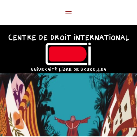
CENTRE DE DROIT INTERNATIONAL
UNIVERSITÉ LIBRE DE BRUXELLES