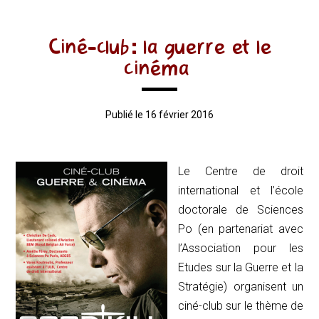
Ciné-club: la guerre et le
cinéma
Publié le 16 février 2016
Le Centre de droit
international et l’école
doctorale de Sciences
Po (en partenariat avec
l’Association pour les
Etudes sur la Guerre et la
Stratégie) organisent un
ciné-club sur le thème de