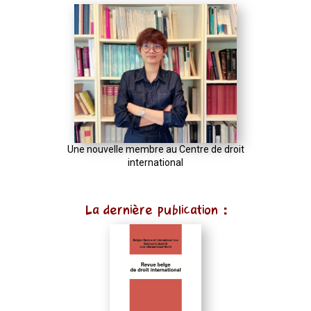
Une nouvelle membre au Centre de droit
international
La dernière publication :