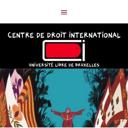
CENTRE DE DROIT INTERNATIONAL
UNIVERSITÉ LIBRE DE BRUXELLES