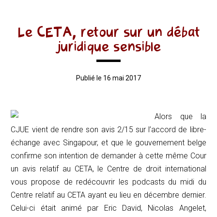
Le CETA, retour sur un débat
juridique sensible
Publié le 16 mai 2017
Alors que la
CJUE vient de rendre son avis 2/15 sur l’accord de libre-
échange avec Singapour, et que le gouvernement belge
confirme son intention de demander à cette même Cour
un avis relatif au CETA, le Centre de droit international
vous propose de redécouvrir les podcasts du midi du
Centre relatif au CETA ayant eu lieu en décembre dernier.
Celui-ci était animé par Eric David, Nicolas Angelet,