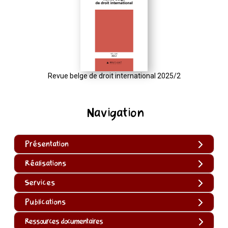
Revue belge de droit international 2025/2
Navigation
Présentation
Réalisations
Services
Publications
Ressources documentaires