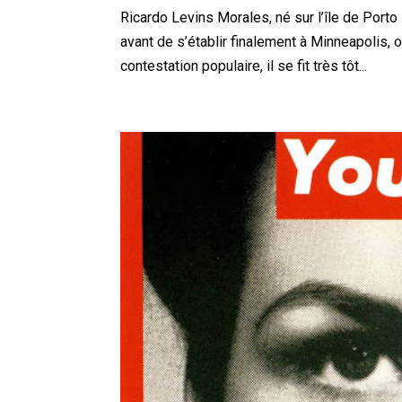
Ricardo Levins Morales, né sur l’île de Port
avant de s’établir finalement à Minneapolis, où 
contestation populaire, il se fit très tôt...