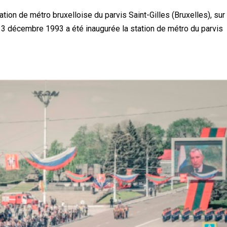
tion de métro bruxelloise du parvis Saint-Gilles (Bruxelles), sur 
Le 3 décembre 1993 a été inaugurée la station de métro du parvis