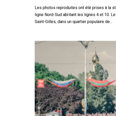
Les photos reproduites ont été prises à la sta
ligne Nord-Sud abritant les lignes 4 et 10. 
Saint-Gilles, dans un quartier populaire de...