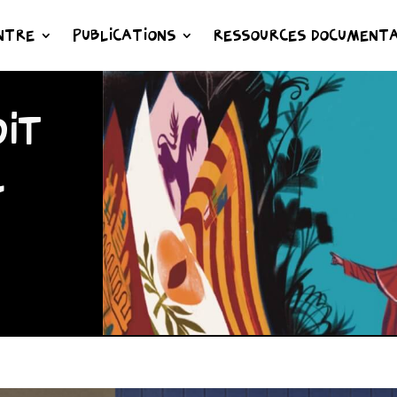
NTRE
PUBLICATIONS
RESSOURCES DOCUMENTA
IT
L