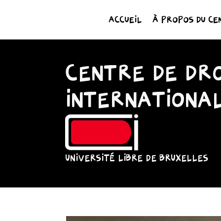
ACCUEIL
À PROPOS DU CE
CENTRE DE DRO
INTERNATIONA
UNIVERSITÉ LIBRE DE BRUXELLES