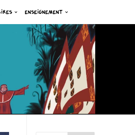
IRES
ENSEIGNEMENT