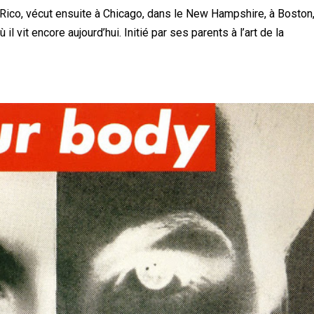
o Rico, vécut ensuite à Chicago, dans le New Hampshire, à Boston
il vit encore aujourd’hui. Initié par ses parents à l’art de la