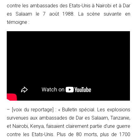
contre les ambassades des Etats-Unis à Nairobi et à Dar
es Salaam le 7 août 1988. La scène suivante en
témoigne :
– [voix du reportage] : « Bulletin spécial. Les explosions
survenues aux ambassades de Dar es Salaam, Tanzanie,
et Nairobi, Kenya, faisaient clairement partie d’une guerre
contre les Etats-Unis. Plus de 80 morts, plus de 1700