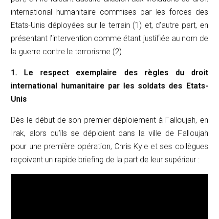
international humanitaire commises par les forces des
Etats-Unis déployées sur le terrain (1) et, d’autre part, en
présentant l’intervention comme étant justifiée au nom de
la guerre contre le terrorisme (2).
1. Le respect exemplaire des règles du droit
international humanitaire par les soldats des Etats-
Unis
Dès le début de son premier déploiement à Falloujah, en
Irak, alors qu’ils se déploient dans la ville de Falloujah
pour une première opération, Chris Kyle et ses collègues
reçoivent un rapide briefing de la part de leur supérieur :