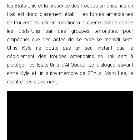
les Etats-Unis et la présence des troupes américaines en
Irak est donc clairement établi : les forces américaines
se trouvent en Irak en réaction à la guerre lancée contre
les Etats-Unis par des groupes terroristes, pour
empêcher que des actes de ce type se reproduisent.
Chris Kyle ne doute pas un seul instant que le
déploiement des troupes américains en Irak sert à
protéger les Etats-Unis d’Al-Qaeda. Le dialogue suivant
entre Kyle et un autre membre de SEALs, Marc Lee, le
montre très clairement.