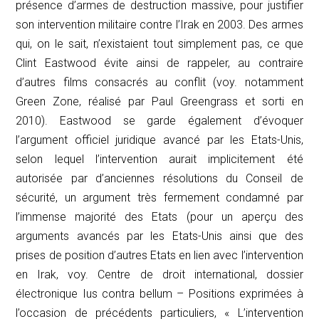
présence d’armes de destruction massive, pour justifier
son intervention militaire contre l’Irak en 2003. Des armes
qui, on le sait, n’existaient tout simplement pas, ce que
Clint Eastwood évite ainsi de rappeler, au contraire
d’autres films consacrés au conflit (voy. notamment
Green Zone
, réalisé par Paul Greengrass et sorti en
2010). Eastwood se garde également d’évoquer
l’argument officiel juridique avancé par les Etats-Unis,
selon lequel l’intervention aurait implicitement été
autorisée par d’anciennes résolutions du Conseil de
sécurité, un argument très fermement condamné par
l’immense majorité des Etats (pour un aperçu des
arguments avancés par les Etats-Unis ainsi que des
prises de position d’autres Etats en lien avec l’intervention
en Irak, voy. Centre de droit international, dossier
électronique
Ius contra bellum – Positions exprimées à
l’occasion de précédents particuliers
, « L’intervention