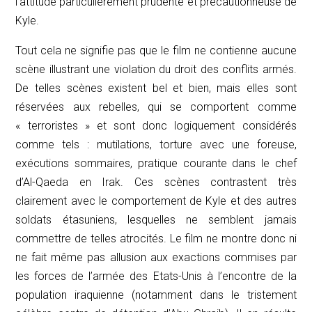
l’attitude particulièrement prudente et précautionneuse de
Kyle.
Tout cela ne signifie pas que le film ne contienne aucune
scène illustrant une violation du droit des conflits armés.
De telles scènes existent bel et bien, mais elles sont
réservées aux rebelles, qui se comportent comme
« terroristes » et sont donc logiquement considérés
comme tels : mutilations, torture avec une foreuse,
exécutions sommaires, pratique courante dans le chef
d’Al-Qaeda en Irak. Ces scènes contrastent très
clairement avec le comportement de Kyle et des autres
soldats étasuniens, lesquelles ne semblent jamais
commettre de telles atrocités. Le film ne montre donc ni
ne fait même pas allusion aux exactions commises par
les forces de l’armée des Etats-Unis à l’encontre de la
population iraquienne (notamment dans le tristement