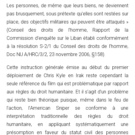
Les personnes, de même que leurs biens, ne deviennent
pas brusquement, sous prétexte qu’elles sont restées sur
place, des objectifs militaires qui peuvent être attaqués »
(Conseil des droits de l’homme,
Rapport de la
Commission d’enquête sur le Liban établi conformément
à la résolution S-2/1 du Conseil des droits de l’homme
,
Doc NU A/HRC/3/2, 23 novembre 2006, §158).
Cette instruction générale émise au début du premier
déploiement de Chris Kyle en Irak reste cependant la
seule référence du film qui est problématique par rapport
aux règles du droit humanitaire. Et il s’agit d’un problème
qui reste bien théorique puisque, même dans le feu de
l’action, l’
American Sniper
se conforme à une
interprétation traditionnelle des règles du droit
humanitaire, en appliquant systématiquement une
présomption en faveur du statut civil des personnes