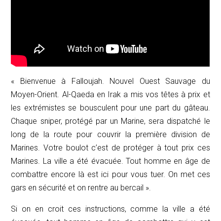
« Bienvenue à Falloujah. Nouvel Ouest Sauvage du
Moyen-Orient. Al-Qaeda en Irak a mis vos têtes à prix et
les extrémistes se bousculent pour une part du gâteau.
Chaque sniper, protégé par un Marine, sera dispatché le
long de la route pour couvrir la première division de
Marines. Votre boulot c’est de protéger à tout prix ces
Marines.
La ville a été évacuée. Tout homme en âge de
combattre encore là est ici pour vous tuer.
On met ces
gars en sécurité et on rentre au bercail ».
Si on en croit ces instructions, comme la ville a été