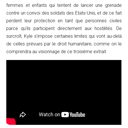
femmes et enfants qui tentent de lancer une grenade
contre un convoi des soldats des Etats-Unis, et de ce fait
perdent leur protection en tant que personnes civiles
parce qu’ils participent directement aux hostilités. De
surcroît, Kyle s’impose certaines limites qui vont au-delà
de celles prévues par le droit humanitaire, comme on le
comprendra au visionnage de ce troisième extrait.