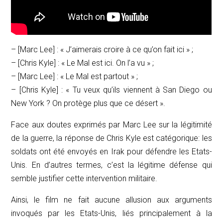
– [Marc Lee] : « J’aimerais croire à ce qu’on fait ici » ;
– [Chris Kyle] : « Le Mal est ici. On l’a vu » ;
– [Marc Lee] : « Le Mal est partout » ;
– [Chris Kyle] : « Tu veux qu’ils viennent à San Diego ou
New York ? On protège plus que ce désert ».
Face aux doutes exprimés par Marc Lee sur la légitimité
de la guerre, la réponse de Chris Kyle est catégorique: les
soldats ont été envoyés en Irak pour défendre les Etats-
Unis. En d’autres termes, c’est la légitime défense qui
semble justifier cette intervention militaire.
Ainsi, le film ne fait aucune allusion aux arguments
invoqués par les Etats-Unis, liés principalement à la