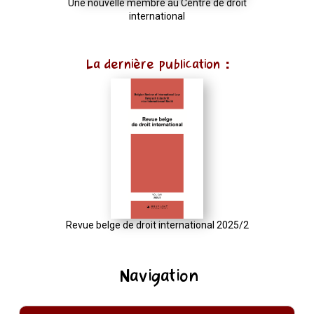
Une nouvelle membre au Centre de droit
international
La dernière publication :
Revue belge de droit international 2025/2
Navigation