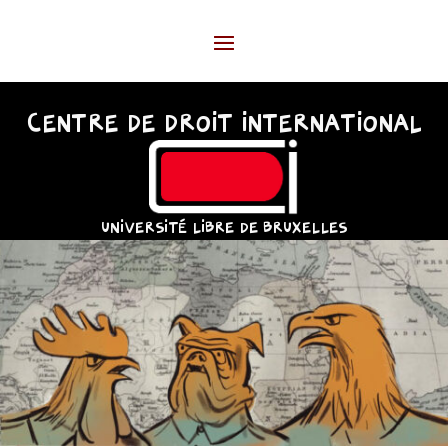
CENTRE DE DROIT INTERNATIONAL
UNIVERSITÉ LIBRE DE BRUXELLES