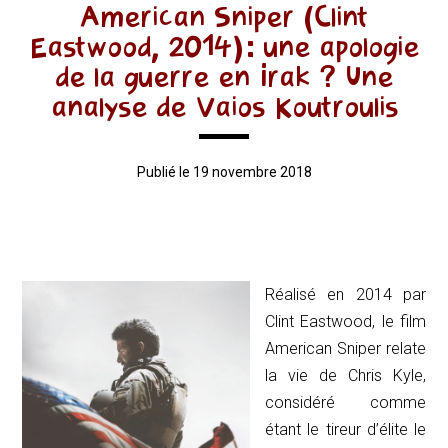
American Sniper (Clint
Eastwood, 2014): une apologie
de la guerre en Irak ? Une
analyse de Vaios Koutroulis
Publié le 19 novembre 2018
Réalisé en 2014 par
Clint Eastwood, le film
American Sniper
relate
la vie de Chris Kyle,
considéré comme
étant le tireur d’élite le