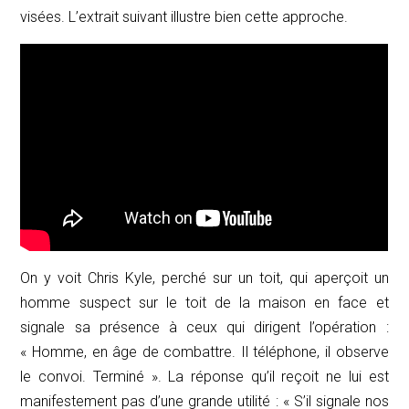
visées. L’extrait suivant illustre bien cette approche.
On y voit Chris Kyle, perché sur un toit, qui aperçoit un
homme suspect sur le toit de la maison en face et
signale sa présence à ceux qui dirigent l’opération :
« Homme, en âge de combattre. Il téléphone, il observe
le convoi. Terminé ». La réponse qu’il reçoit ne lui est
manifestement pas d’une grande utilité : « S’il signale nos