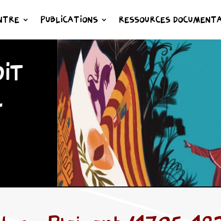
NTRE
PUBLICATIONS
RESSOURCES DOCUMENTA
IT
L