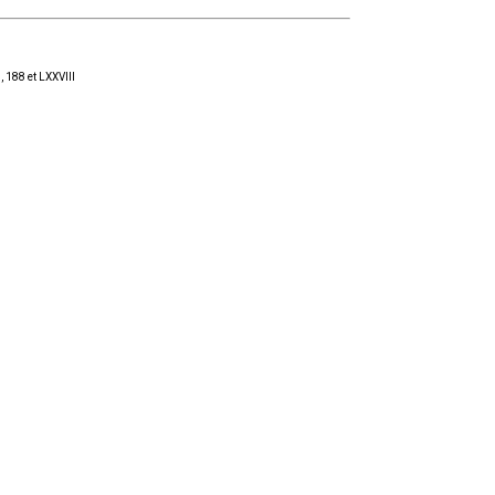
, 188 et LXXVIII