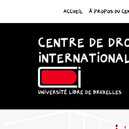
ACCUEIL
À PROPOS DU CE
CENTRE DE DRO
INTERNATIONA
UNIVERSITÉ LIBRE DE BRUXELLES