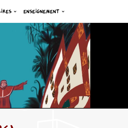
IRES
ENSEIGNEMENT