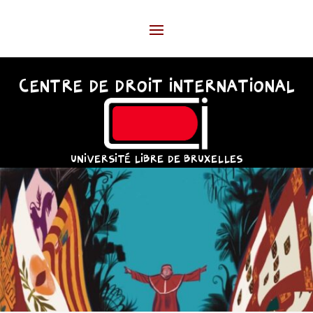
CENTRE DE DROIT INTERNATIONAL
UNIVERSITÉ LIBRE DE BRUXELLES