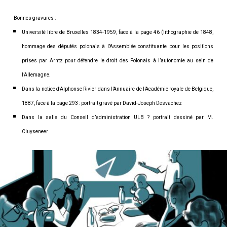
Bonnes gravures :
Université libre de Bruxelles 1834-1959, face à la page 46 (lithographie de 1848,
hommage des députés polonais à l’Assemblée constituante pour les positions
prises par Arntz pour défendre le droit des Polonais à l’autonomie au sein de
l’Allemagne.
Dans la notice d’Alphonse Rivier dans l’Annuaire de l’Académie royale de Belgique,
1887, face à la page 293 : portrait gravé par David-Joseph Desvachez
Dans la salle du Conseil d’administration ULB ? portrait dessiné par M.
Cluyseneer.