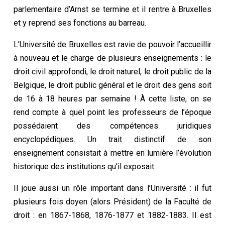
parlementaire d’Arnst se termine et il rentre à Bruxelles
et y reprend ses fonctions au barreau.
L’Université de Bruxelles est ravie de pouvoir l’accueillir
à nouveau et le charge de plusieurs enseignements : le
droit civil approfondi, le droit naturel, le droit public de la
Belgique, le droit public général et le droit des gens soit
de 16 à 18 heures par semaine ! À cette liste, on se
rend compte à quel point les professeurs de l’époque
possédaient des compétences juridiques
encyclopédiques. Un trait distinctif de son
enseignement consistait à mettre en lumière l’évolution
historique des institutions qu’il exposait.
Il joue aussi un rôle important dans l’Université : il fut
plusieurs fois doyen (alors Président) de la Faculté de
droit : en 1867-1868, 1876-1877 et 1882-1883. Il est