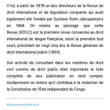
Il fut, à partir de 1878 un des directeurs de la Revue de
droit international et de législation comparée qui avait
également été fondée par Gustave Rolin-Jaecquemyns
en 1868. On notera au passage que cette
Revue (RDILC) est la première revue consacrée au droit
international de langue française, sinon la première tout
court, précédant de vingt cinq ans la Revue générale de
droit international public (1894).
Son activité de consultant dans les matières de droit
civil comme de droit public était importante la liste
complète de ses publication en rend compte.
Incidemment on notera qu’il contribua à la rédaction de
la Constitution de l’État indépendant du Congo.
Bibliographie de Egide Arnzt