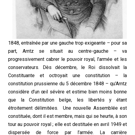
1848, entraînée par une gauche trop exigeante – pour sa
part, Arntz se situait au centre-gauche – va
progressivement cabrer le pouvoir royal, l’armée et les
conservateurs. Dès décembre, le Roi dissolvait la
Constituante et octroyait une constitution – la
constitution prussienne du 5 décembre 1848 – qu’Arntz
considère d’un œil sévère et estime bien moins bonne
que la Constitution belge, les libertés y étant
étroitement délimitées. Une nouvelle Assemblée est
constituée, dont il est membre, mais qui se heurte, à son
tour au pouvoir royal ; elle est destituée en avril 1949 et
dispersée de force par l’armée. La carrière