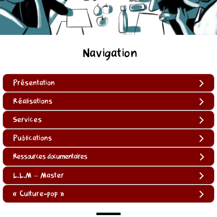
Navigation
Présentation
Réalisations
Services
Publications
Ressources documentaires
L.L.M – Master
« Culture-pop »