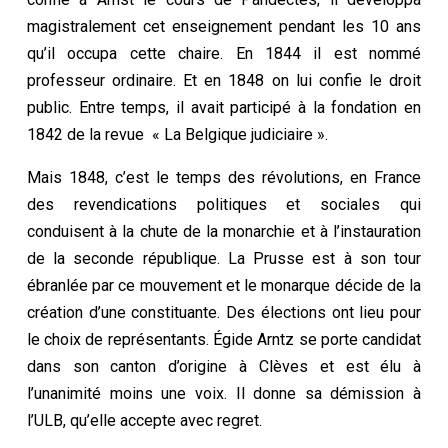
magistralement cet enseignement pendant les 10 ans
qu’il occupa cette chaire. En 1844 il est nommé
professeur ordinaire. Et en 1848 on lui confie le droit
public. Entre temps, il avait participé à la fondation en
1842 de la revue « La Belgique judiciaire ».
Mais 1848, c’est le temps des révolutions, en France
des revendications politiques et sociales qui
conduisent à la chute de la monarchie et à l’instauration
de la seconde république. La Prusse est à son tour
ébranlée par ce mouvement et le monarque décide de la
création d’une constituante. Des élections ont lieu pour
le choix de représentants. Égide Arntz se porte candidat
dans son canton d’origine à Clèves et est élu à
l’unanimité moins une voix. Il donne sa démission à
l’ULB, qu’elle accepte avec regret.