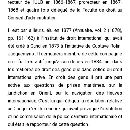
recteur de l’ULB en 1866-1867, prorecteur en 1867-
1868 et quatre fois délégué de la Faculté de droit au
Conseil d’administration.
Il est par ailleurs, élu en 1877 (Annuaire, vol. 2 (1878),
pp. 161-162) à l’Institut de droit international qui avait
été créé à Gand en 1873 à l’initiative de Gustave Rolin-
Jaequemyns . Il demeurera membre de cette compagnie
où il fut très actif jusqu’à son décès en 1884 tant dans
les matières de droit des gens que dans celles du droit
international privé. En droit des gens il prit une part
active aux questions de prises maritimes, sur la
juridiction en Orient, sur la navigation des fleuves
internationaux. C’est lui qui rédigea la résolution relative
au Congo, c’est lui encore qui avait provoqué l’institution
d’une commission de la police sanitaire internationale et
qui était le rapporteur de cette question.