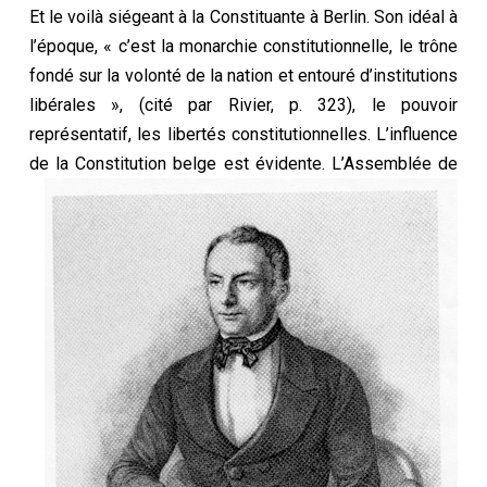
Et le voilà siégeant à la Constituante à Berlin. Son idéal à
l’époque, « c’est la monarchie constitutionnelle, le trône
fondé sur la volonté de la nation et entouré d’institutions
libérales », (cité par Rivier, p. 323), le pouvoir
représentatif, les libertés constitutionnelles. L’influence
de la Constitution belge est évidente.
L’Assemblée de