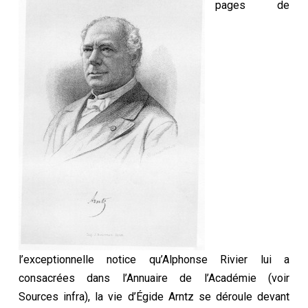
pages de
l’exceptionnelle notice qu’Alphonse Rivier lui a
consacrées dans l’Annuaire de l’Académie (voir
Sources infra), la vie d’Égide Arntz se déroule devant