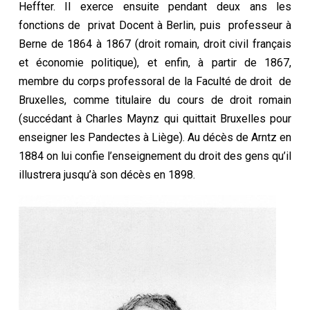
Heffter. Il exerce ensuite pendant deux ans les
fonctions de privat Docent à Berlin, puis professeur à
Berne de 1864 à 1867 (droit romain, droit civil français
et économie politique), et enfin, à partir de 1867,
membre du corps professoral de la Faculté de droit de
Bruxelles, comme titulaire du cours de droit romain
(succédant à Charles Maynz qui quittait Bruxelles pour
enseigner les Pandectes à Liège). Au décès de Arntz en
1884 on lui confie l’enseignement du droit des gens qu’il
illustrera jusqu’à son décès en 1898.