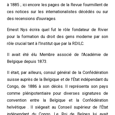
à 1885 ; ici encore les pages de la Revue fourmillent de
ces notices sur les internationalistes décédés ou sur
des recensions d’ouvrages.
Ernest Nys écrira quel fut le rôle fondateur de Rivier
pour la formation du droit des gens moderne par son
rôle crucial tant à l’Institut que par la RDILC.
Il avait été élu Membre associé de l’Académie de
Belgique depuis 1873.
Il était, par ailleurs, consul général de la Confédération
suisse auprès de la Belgique et de l’État indépendant du
Congo, de 1886 à son décès. Il représenta son pays
comme plénipotentiaire pour diverses signatures de
convention entre la Belgique et la Confédération
helvétique . Il siégeait au Conseil supérieur de l’État
indépendant du Congo. Le Roi de Belges lui avait