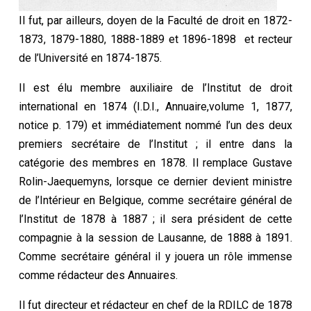
Il fut, par ailleurs, doyen de la Faculté de droit en 1872-
1873, 1879-1880, 1888-1889 et 1896-1898 et recteur
de l’Université en 1874-1875.
Il est élu membre auxiliaire de l’Institut de droit
international en 1874 (I.D.I., Annuaire,volume 1, 1877,
notice p. 179) et immédiatement nommé l’un des deux
premiers secrétaire de l’Institut ; il entre dans la
catégorie des membres en 1878. Il remplace Gustave
Rolin-Jaequemyns, lorsque ce dernier devient ministre
de l’Intérieur en Belgique, comme secrétaire général de
l’Institut de 1878 à 1887 ; il sera président de cette
compagnie à la session de Lausanne, de 1888 à 1891.
Comme secrétaire général il y jouera un rôle immense
comme rédacteur des Annuaires.
Il fut directeur et rédacteur en chef de la RDILC de 1878