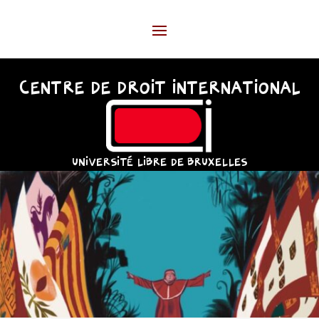
CENTRE DE DROIT INTERNATIONAL
UNIVERSITÉ LIBRE DE BRUXELLES