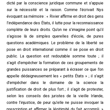
dicté par la conscience juridique commune et s’appuie
sur la nécessité et la raison. Comme l’écrivait Nys
évoquant sa mémoire : « Rivier affirme en droit des gens
l’indépendance des États, il lutte pour la reconnaissance
complète de leurs droits. Qu’on ne s’imagine point qu’il
s’agisse là de simples querelles d’école, de pures
questions académiques. Le problème de la liberté se
pose en droit international comme il se pose en droit
public. La question est redoutable somme toute ; il
s’agit d’empêcher la formation de ces groupements de
grandes puissances se préparant à écraser ce que l’on
appelle dédaigneusement les « petits États » ; il s’agit
d’empêcher dans le domaine de la science la
justification de droit de plus fort ; il s’agit de protester,
selon les conseils des juristes de la vieille Irlande,
contre l’injustice, de peur qu’elle ne puisse invoquer la
prescription et affirmer la légitimité du fait accompli. »