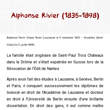
Alphonse Rivier (1835-1898)
Alphonse Pierre Octave Rivier (Lausanne le 9 novembre 1835 – Bruxelles (Saint-
Gilles) le 21 juillet 1898).
La famille était originaire de Saint-Paul Trois Châteaux
dans la Drôme et s‘était expatriée en Suisse lors de la
Révocation de l’Édit de Nantes.
Après avoir fait des études à Lausanne, à Genève, Berlin
et Paris, il conquiert successivement les diplômes de
licencié en droit de l’Académie de Lausanne et docteur
en droit à l’Université de Berlin ensuite d’une brillante
dissertation. En droit des gens, il eut comme maître