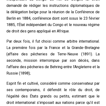
demandé de rédiger les instructions diplomatiques de
la délégation belge pour la réunion de la Conférence de
Berlin en 1884, conférence dont sont issus le 23 février
1885, l’État indépendant du Congo et le nouveau régime
de droit des gens appliqué en Afrique.
Par deux fois, il fut choisi comme arbitre international.
La première fois par la France et la Grande-Bretagne
(affaire des pêcheries de Terre-Neuve (1891). La
seconde, mission interrompue par son décès, dans
l’affaire des pêcheries de Behring entre l’Angleterre et la
Russie (1898);
Esprit fin et cultivé, considéré comme conservateur par
ses contemporains, il défendit le rôle du droit, de
l’égalité des États grands ou petits, estimant que le
droit international s’imposait aux nations parce qu’il est