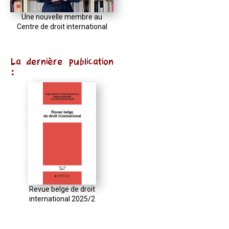
Une nouvelle membre au
Centre de droit international
La dernière publication
:
Revue belge de droit
international 2025/2