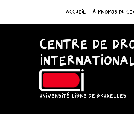
ACCUEIL
À PROPOS DU CE
CENTRE DE DRO
INTERNATIONA
UNIVERSITÉ LIBRE DE BRUXELLES