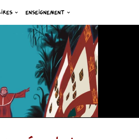
IRES
ENSEIGNEMENT