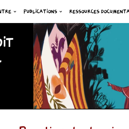
NTRE
PUBLICATIONS
RESSOURCES DOCUMENTA
IT
L