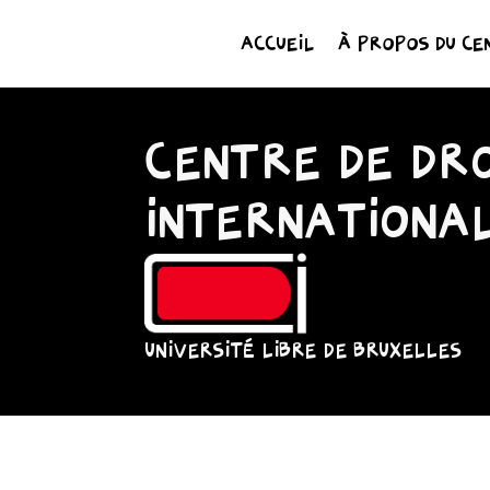
ACCUEIL
À PROPOS DU CE
CENTRE DE DRO
INTERNATIONA
UNIVERSITÉ LIBRE DE BRUXELLES