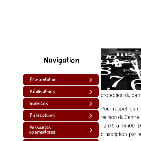
Navigation
Présentation
Réalisations
protection du patr
Services
Pour rappel les mi
Publications
réunion du Centre 
12h15 à 14h00. De
Ressources
documentaires
d’inscription par