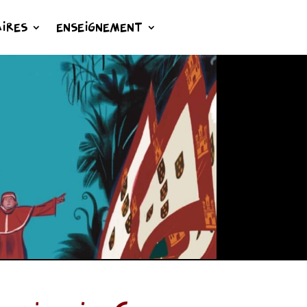
IRES
ENSEIGNEMENT