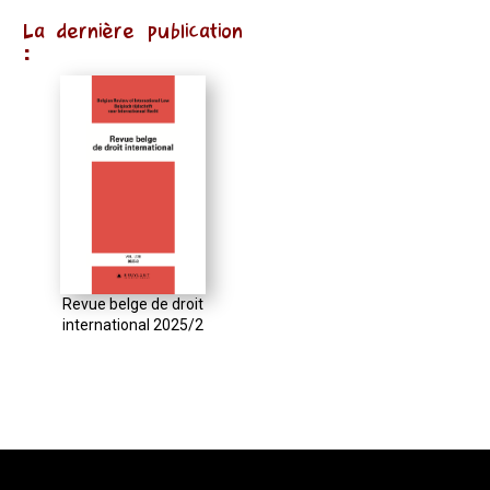
La dernière publication
:
Revue belge de droit
international 2025/2