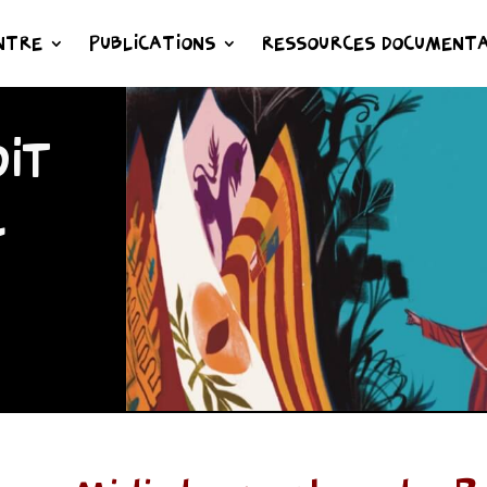
NTRE
PUBLICATIONS
RESSOURCES DOCUMENTA
IT
L