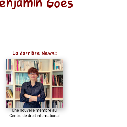
Benjamin Goes
La dernière News:
Une nouvelle membre au
Centre de droit international