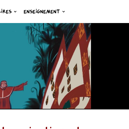
IRES
ENSEIGNEMENT