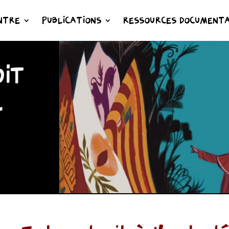
NTRE
PUBLICATIONS
RESSOURCES DOCUMENTA
IT
L