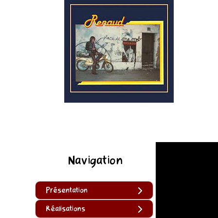
Navigation
Présentation
Réalisations