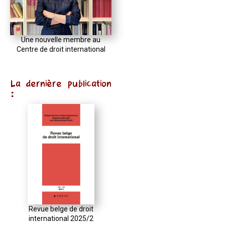
Une nouvelle membre au
Centre de droit international
La dernière publication
:
Revue belge de droit
international 2025/2