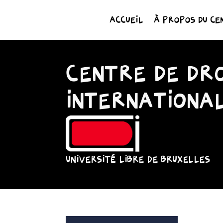
ACCUEIL
À PROPOS DU CE
CENTRE DE DRO
INTERNATIONA
UNIVERSITÉ LIBRE DE BRUXELLES