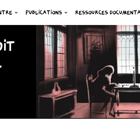
NTRE
PUBLICATIONS
RESSOURCES DOCUMENTA
IT
L