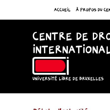
ACCUEIL
À PROPOS DU CE
CENTRE DE DRO
INTERNATIONA
UNIVERSITÉ LIBRE DE BRUXELLES