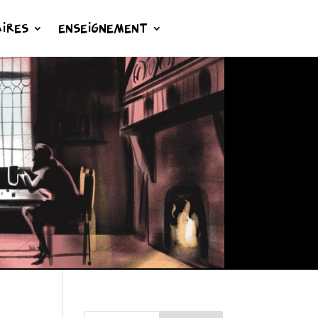
IRES
ENSEIGNEMENT