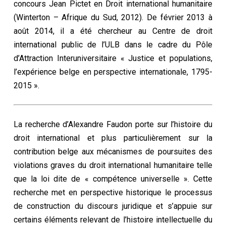
concours Jean Pictet en Droit international humanitaire
(Winterton – Afrique du Sud, 2012). De février 2013 à
août 2014, il a été chercheur au Centre de droit
international public de l’ULB dans le cadre du Pôle
d’Attraction Interuniversitaire « Justice et populations,
l’expérience belge en perspective internationale, 1795-
2015 ».
La recherche d’Alexandre Faudon porte sur l’histoire du
droit international et plus particulièrement sur la
contribution belge aux mécanismes de poursuites des
violations graves du droit international humanitaire telle
que la loi dite de « compétence universelle ». Cette
recherche met en perspective historique le processus
de construction du discours juridique et s’appuie sur
certains éléments relevant de l’histoire intellectuelle du