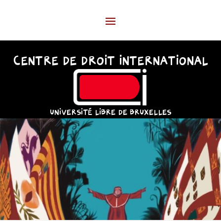
CENTRE DE DROIT INTERNATIONAL
UNIVERSITÉ LIBRE DE BRUXELLES