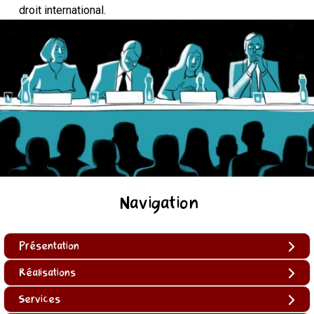
droit international.
Navigation
Présentation
Réalisations
Services