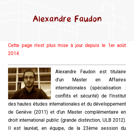
Alexandre Faudon
Cette page n’est plus mise à jour depuis le 1er août
2014.
Alexandre Faudon est titulaire
d’un Master en Affaires
internationales (spécialisation :
conflits et sécurité) de l’Institut
des hautes études internationales et du développement
de Genève (2011) et d’un Master complémentaire en
droit international public (grande distinction, ULB 2012).
Il est lauréat, en équipe, de la 23ème session du