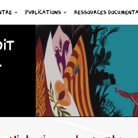
NTRE
PUBLICATIONS
RESSOURCES DOCUMENTA
IT
L