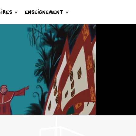
IRES
ENSEIGNEMENT