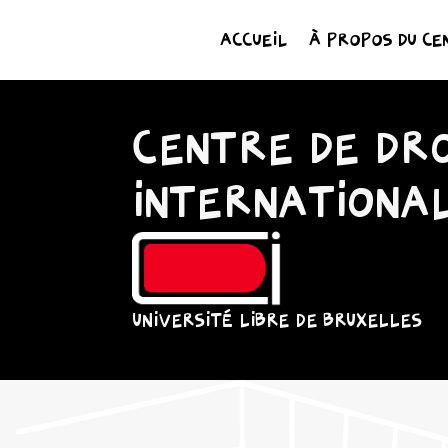
ACCUEIL
À PROPOS DU CE
CENTRE DE DRO
INTERNATIONA
UNIVERSITÉ LIBRE DE BRUXELLES