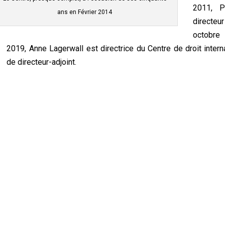
2011, P
ans en Février 2014
directeur
octobre
2019, Anne Lagerwall est directrice du Centre de droit intern
de directeur-adjoint.