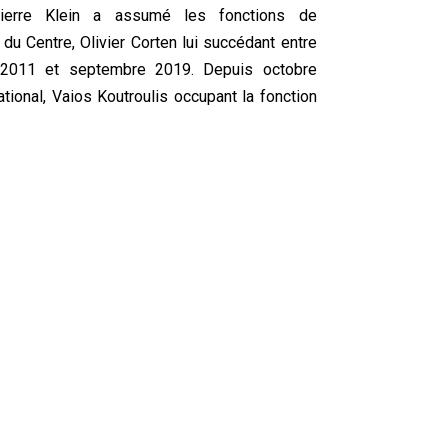
ierre Klein a assumé les fonctions de
 du Centre, Olivier Corten lui succédant entre
 2011 et septembre 2019. Depuis octobre
ational, Vaios Koutroulis occupant la fonction