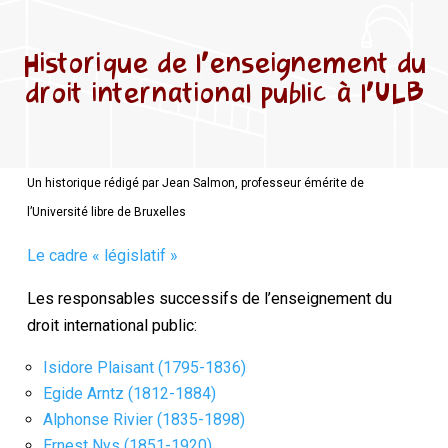
Historique de l’enseignement du
droit international public à l’ULB
Un historique rédigé par Jean Salmon, professeur émérite de
l’Université libre de Bruxelles
Le cadre « législatif »
Les responsables successifs de l’enseignement du
droit international public:
Isidore Plaisant (1795-1836)
Egide Arntz (1812-1884)
Alphonse Rivier (1835-1898)
Ernest Nys (1851-1920)