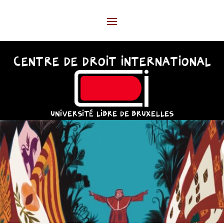
CENTRE DE DROIT INTERNATIONAL
UNIVERSITÉ LIBRE DE BRUXELLES