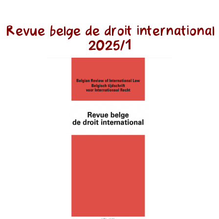
Revue belge de droit international
2025/1