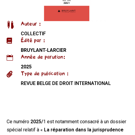
Auteur :

COLLECTIF
Édité par :

BRUYLANT-LARCIER
Année de parution:

2025
Type de publication :

REVUE BELGE DE DROIT INTERNATIONAL
Ce numéro
2025/
1 est notamment consacré à un dossier
spécial relatif à «
La réparation dans la jurisprudence