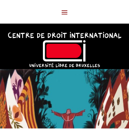
CENTRE DE DROIT INTERNATIONAL
UNIVERSITÉ LIBRE DE BRUXELLES