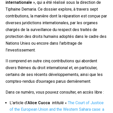
internationale
», qui a été réalisé sous la direction de
Tiphaine Demaria. Ce dossier explore, à travers sept
contributions, la manière dont la réparation est conçue par
diverses juridictions internationales, par les organes
chargés de la surveillance du respect des traités de
protection des droits humains adoptés dans le cadre des
Nations Unies ou encore dans l’arbitrage de
l’investissement.
Il comprend en outre cinq contributions qui abordent
divers thèmes du droit international et, en particulier,
certains de ses récents développements, ainsi que les
comptes-rendus d’ouvrages parus dernièrement.
Dans ce numéro, vous pouvez consulter, en accès libre :
L’article d’
Alice Cucca
intitulé «
The Court of Justice
of the European Union and the Western Sahara case: a