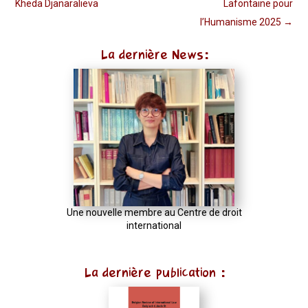
Kheda Djanaralieva
Lafontaine pour
l’Humanisme 2025
→
La dernière News:
Une nouvelle membre au Centre de droit
international
La dernière publication :