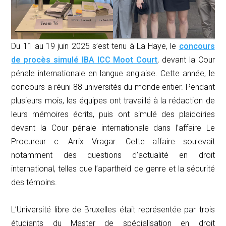
Du 11 au 19 juin 2025 s’est tenu à La Haye, le
c
oncours
de procès simulé IBA ICC Moot Court
, devant la Cour
pénale internationale en langue anglaise. Cette année, le
concours a réuni 88 universités du monde entier. Pendant
plusieurs mois, les équipes ont travaillé à la rédaction de
leurs mémoires écrits, puis ont simulé des plaidoiries
devant la Cour pénale internationale dans l’affaire
Le
Procureur c. Arrix Vragar
. Cette affaire soulevait
notamment des questions d’actualité en droit
international, telles que l’apartheid de genre et la sécurité
des témoins.
L’Université libre de Bruxelles était représentée par trois
étudiants du Master de spécialisation en droit