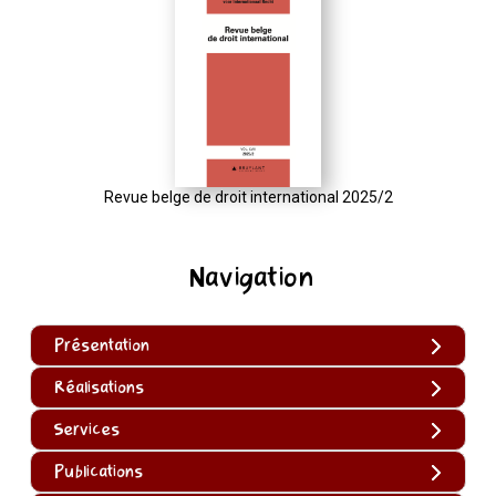
Revue belge de droit international 2025/2
Navigation
Présentation
Réalisations
Services
Publications