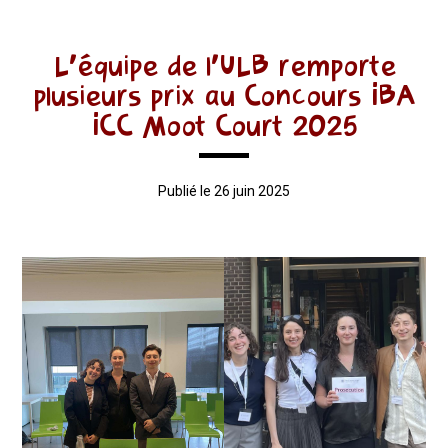
L’équipe de l’ULB remporte
plusieurs prix au Concours IBA
ICC Moot Court 2025
Publié le 26 juin 2025