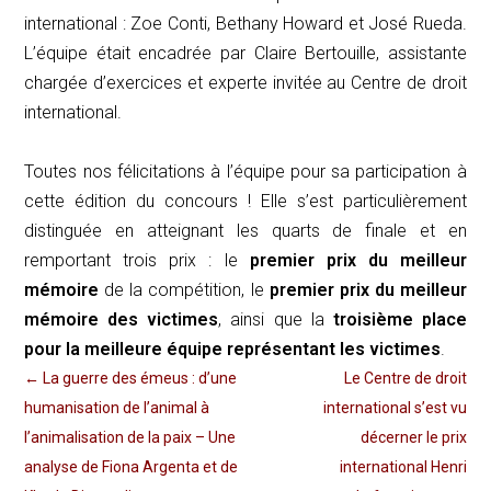
international : Zoe Conti, Bethany Howard et José Rueda.
L’équipe était encadrée par Claire Bertouille, assistante
chargée d’exercices et experte invitée au Centre de droit
international.
Toutes nos félicitations à l’équipe pour sa participation à
cette édition du concours ! Elle s’est particulièrement
distinguée en atteignant les quarts de finale et en
remportant trois prix : le
premier prix du meilleur
mémoire
de la compétition, le
premier prix du meilleur
mémoire des victimes
, ainsi que la
troisième place
pour la meilleure équipe représentant les victimes
.
←
La guerre des émeus : d’une
Le Centre de droit
humanisation de l’animal à
international s’est vu
l’animalisation de la paix – Une
décerner le prix
analyse de Fiona Argenta et de
international Henri