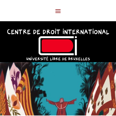
CENTRE DE DROIT INTERNATIONAL
UNIVERSITÉ LIBRE DE BRUXELLES