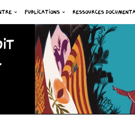
NTRE
PUBLICATIONS
RESSOURCES DOCUMENTA
IT
L