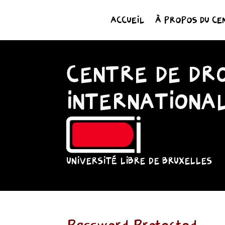
ACCUEIL
À PROPOS DU CE
CENTRE DE DRO
INTERNATIONA
UNIVERSITÉ LIBRE DE BRUXELLES