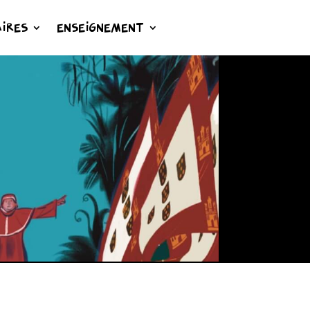
IRES
ENSEIGNEMENT