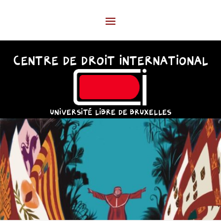
CENTRE DE DROIT INTERNATIONAL
UNIVERSITÉ LIBRE DE BRUXELLES