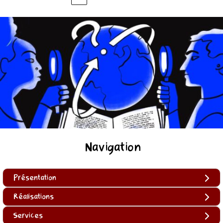
Navigation
Présentation
Réalisations
Services